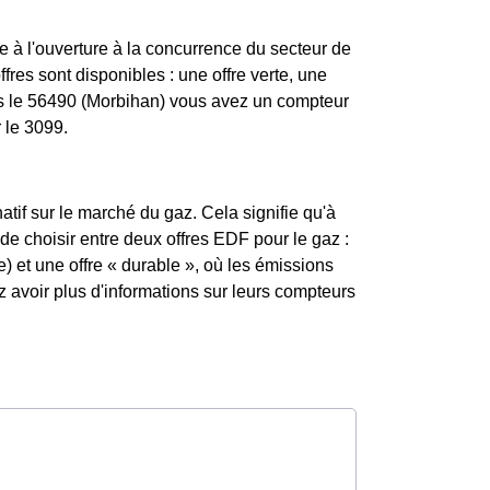
 à l'ouverture à la concurrence du secteur de
res sont disponibles : une offre verte, une
ans le 56490 (Morbihan) vous avez un compteur
 le 3099.
atif sur le marché du gaz. Cela signifie qu'à
 de choisir entre deux offres EDF pour le gaz :
) et une offre « durable », où les émissions
avoir plus d'informations sur leurs compteurs