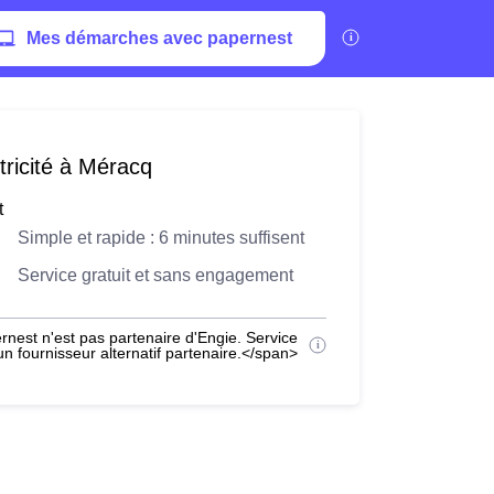
Mes démarches avec papernest
tricité à Méracq
t
Simple et rapide : 6 minutes suffisent
Service gratuit et sans engagement
nest n'est pas partenaire d'Engie. Service
 fournisseur alternatif partenaire.</span>