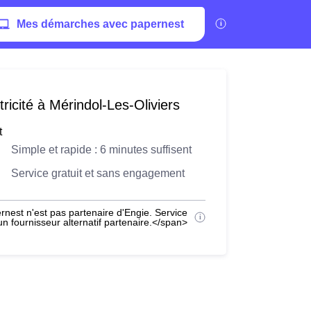
Mes démarches avec papernest
ricité à Mérindol-Les-Oliviers
t
Simple et rapide : 6 minutes suffisent
Service gratuit et sans engagement
nest n'est pas partenaire d'Engie. Service
 fournisseur alternatif partenaire.</span>