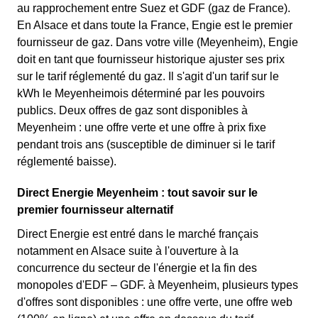
au rapprochement entre Suez et GDF (gaz de France).
En Alsace et dans toute la France, Engie est le premier
fournisseur de gaz. Dans votre ville (Meyenheim), Engie
doit en tant que fournisseur historique ajuster ses prix
sur le tarif réglementé du gaz. Il s'agit d'un tarif sur le
kWh le Meyenheimois déterminé par les pouvoirs
publics. Deux offres de gaz sont disponibles à
Meyenheim : une offre verte et une offre à prix fixe
pendant trois ans (susceptible de diminuer si le tarif
réglementé baisse).
Direct Energie Meyenheim : tout savoir sur le
premier fournisseur alternatif
Direct Energie est entré dans le marché français
notamment en Alsace suite à l'ouverture à la
concurrence du secteur de l'énergie et la fin des
monopoles d'EDF – GDF. à Meyenheim, plusieurs types
d'offres sont disponibles : une offre verte, une offre web