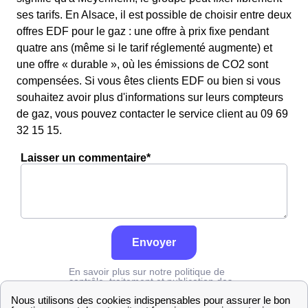
ses tarifs. En Alsace, il est possible de choisir entre deux
offres EDF pour le gaz : une offre à prix fixe pendant
quatre ans (même si le tarif réglementé augmente) et
une offre « durable », où les émissions de CO2 sont
compensées. Si vous êtes clients EDF ou bien si vous
souhaitez avoir plus d'informations sur leurs compteurs
de gaz, vous pouvez contacter le service client au 09 69
32 15 15.
Laisser un commentaire*
Envoyer
En savoir plus sur notre politique de
contrôle, traitement et publication des
avis :
cliquez ici