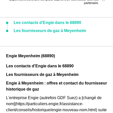
partenaire.
Les contacts d'Engie dans le 68890
Les fournisseurs de gaz à Meyenheim
Engie Meyenheim (68890)
Les contacts d'Engie dans le 68890
Les fournisseurs de gaz à Meyenheim
Engie à Meyenheim : offres et contact du fournisseur
historique de gaz
L'entreprise Engie (autrefois GDF Suez) a [changé de
nom](https://particuliers.engie.fr/assistance-
client/conseils/historique/engie-nouveau-nom.html) suite