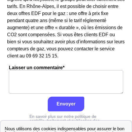
tarifs. En Rhône-Alpes, il est possible de choisir entre
deux offres EDF pour le gaz : une offre à prix fixe
pendant quatre ans (même si le tarif réglementé
augmente) et une offre « durable », où les émissions de
CO2 sont compensées. Si vous êtes clients EDF ou
bien si vous souhaitez avoir plus d'informations sur leurs
compteurs de gaz, vous pouvez contacter le service
client au 09 69 32 15 15.
Laisser un commentaire*
Envoyer
En savoir plus sur notre politique de
contrôle, traitement et publication des
avis :
cliquez ici