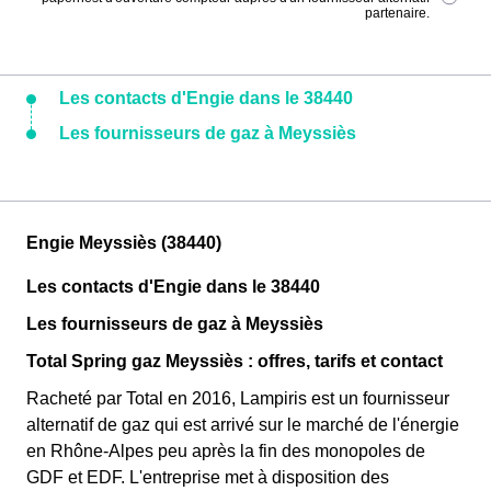
partenaire.
Les contacts d'Engie dans le 38440
Les fournisseurs de gaz à Meyssiès
Engie Meyssiès (38440)
Les contacts d'Engie dans le 38440
Les fournisseurs de gaz à Meyssiès
Total Spring gaz Meyssiès : offres, tarifs et contact
Racheté par Total en 2016, Lampiris est un fournisseur
alternatif de gaz qui est arrivé sur le marché de l'énergie
en Rhône-Alpes peu après la fin des monopoles de
GDF et EDF. L'entreprise met à disposition des