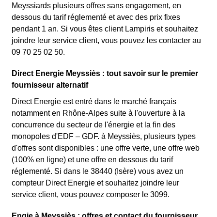
Meyssiards plusieurs offres sans engagement, en
dessous du tarif réglementé et avec des prix fixes
pendant 1 an. Si vous êtes client Lampiris et souhaitez
joindre leur service client, vous pouvez les contacter au
09 70 25 02 50.
Direct Energie Meyssiès : tout savoir sur le premier
fournisseur alternatif
Direct Energie est entré dans le marché français
notamment en Rhône-Alpes suite à l'ouverture à la
concurrence du secteur de l'énergie et la fin des
monopoles d'EDF – GDF. à Meyssiès, plusieurs types
d'offres sont disponibles : une offre verte, une offre web
(100% en ligne) et une offre en dessous du tarif
réglementé. Si dans le 38440 (Isère) vous avez un
compteur Direct Energie et souhaitez joindre leur
service client, vous pouvez composer le 3099.
Engie à Meyssiès : offres et contact du fournisseur