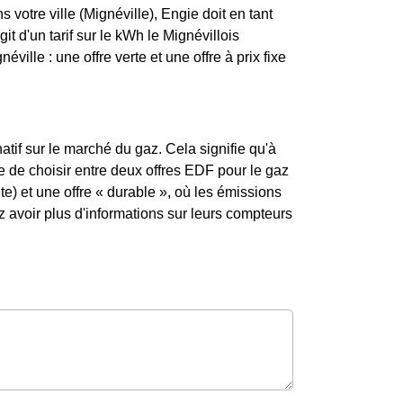
 votre ville (Mignéville), Engie doit en tant
git d'un tarif sur le kWh le Mignévillois
ille : une offre verte et une offre à prix fixe
atif sur le marché du gaz. Cela signifie qu'à
ble de choisir entre deux offres EDF pour le gaz
te) et une offre « durable », où les émissions
avoir plus d'informations sur leurs compteurs