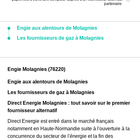
partenaire.
Engie aux alentours de Molagnies
Les fournisseurs de gaz à Molagnies
Engie Molagnies (76220)
Engie aux alentours de Molagnies
Les fournisseurs de gaz à Molagnies
Direct Energie Molagnies : tout savoir sur le premier
fournisseur alternatif
Direct Energie est entré dans le marché français
notamment en Haute-Normandie suite à l'ouverture à la
concurrence du secteur de l'énergie et la fin des