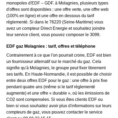
monopoles d'EDF – GDF. à Molagnies, plusieurs types
d'offres sont disponibles : une offre verte, une offre web
(100% en ligne) et une offre en dessous du tarif
réglementé. Si dans le 76220 (Seine-Maritime) vous
avez un compteur Direct Energie et souhaitez joindre
leur service client, vous pouvez composer le 3099.
EDF gaz Molagnies : tarif, offres et téléphone
Contrairement à ce que l'on pourrait croire, EDF est bien
un fournisseur alternatif sur le marché du gaz. Cela
signifie qu'à Molagnies, le groupe peut fixer librement
ses tarifs. En Haute-Normandie, il est possible de choisir
entre deux offres EDF pour le gaz : une offre à prix fixe
pendant quatre ans (même si le tarif réglementé
augmente) et une offre « durable », où les émissions de
CO2 sont compensées. Si vous êtes clients EDF ou
bien si vous souhaitez avoir plus d'informations sur leurs
compteurs de gaz, vous pouvez contacter le service