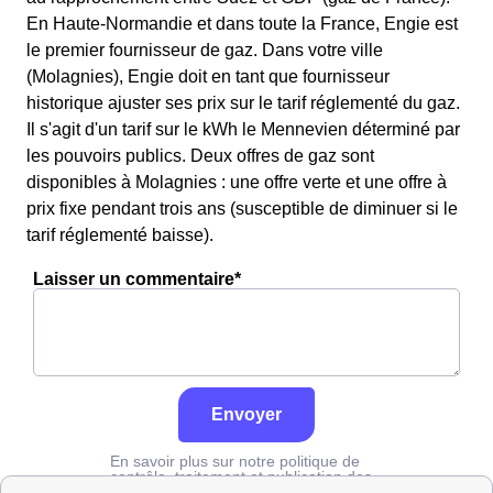
En Haute-Normandie et dans toute la France, Engie est
le premier fournisseur de gaz. Dans votre ville
(Molagnies), Engie doit en tant que fournisseur
historique ajuster ses prix sur le tarif réglementé du gaz.
Il s'agit d'un tarif sur le kWh le Mennevien déterminé par
les pouvoirs publics. Deux offres de gaz sont
disponibles à Molagnies : une offre verte et une offre à
prix fixe pendant trois ans (susceptible de diminuer si le
tarif réglementé baisse).
Laisser un commentaire*
Envoyer
En savoir plus sur notre politique de
contrôle, traitement et publication des
avis :
cliquez ici