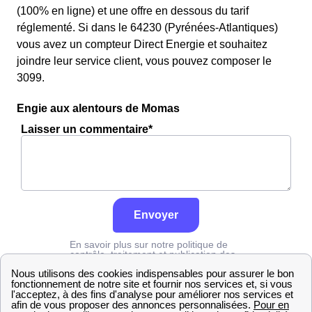
(100% en ligne) et une offre en dessous du tarif
réglementé. Si dans le 64230 (Pyrénées-Atlantiques)
vous avez un compteur Direct Energie et souhaitez
joindre leur service client, vous pouvez composer le
3099.
Engie aux alentours de Momas
Laisser un commentaire*
Envoyer
En savoir plus sur notre politique de
contrôle, traitement et publication des
avis :
cliquez ici
Engie
Pyrénées-Atlantiques
Momas