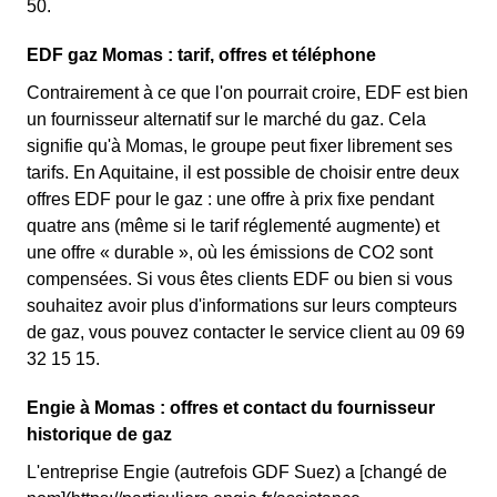
50.
EDF gaz Momas : tarif, offres et téléphone
Contrairement à ce que l'on pourrait croire, EDF est bien
un fournisseur alternatif sur le marché du gaz. Cela
signifie qu'à Momas, le groupe peut fixer librement ses
tarifs. En Aquitaine, il est possible de choisir entre deux
offres EDF pour le gaz : une offre à prix fixe pendant
quatre ans (même si le tarif réglementé augmente) et
une offre « durable », où les émissions de CO2 sont
compensées. Si vous êtes clients EDF ou bien si vous
souhaitez avoir plus d'informations sur leurs compteurs
de gaz, vous pouvez contacter le service client au 09 69
32 15 15.
Engie à Momas : offres et contact du fournisseur
historique de gaz
L'entreprise Engie (autrefois GDF Suez) a [changé de