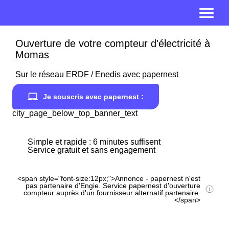
Ouverture de votre compteur d'électricité à
Momas
Sur le réseau ERDF / Enedis avec papernest
Je souscris avec papernest :
city_page_below_top_banner_text
Simple et rapide : 6 minutes suffisent
Service gratuit et sans engagement
<span style="font-size:12px;">Annonce - papernest n'est
pas partenaire d'Engie. Service papernest d'ouverture
compteur auprès d'un fournisseur alternatif partenaire.
</span>