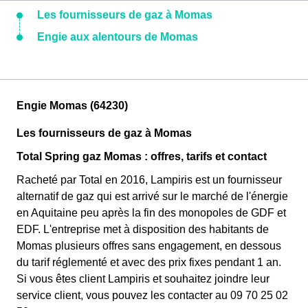
Les fournisseurs de gaz à Momas
Engie aux alentours de Momas
Engie Momas (64230)
Les fournisseurs de gaz à Momas
Total Spring gaz Momas : offres, tarifs et contact
Racheté par Total en 2016, Lampiris est un fournisseur
alternatif de gaz qui est arrivé sur le marché de l'énergie
en Aquitaine peu après la fin des monopoles de GDF et
EDF. L'entreprise met à disposition des habitants de
Momas plusieurs offres sans engagement, en dessous
du tarif réglementé et avec des prix fixes pendant 1 an.
Si vous êtes client Lampiris et souhaitez joindre leur
service client, vous pouvez les contacter au 09 70 25 02