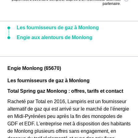
partenaire.
Les fournisseurs de gaz à Monlong
Engie aux alentours de Monlong
Engie Monlong (65670)
Les fournisseurs de gaz à Monlong
Total Spring gaz Monlong : offres, tarifs et contact
Racheté par Total en 2016, Lampiris est un fournisseur
alternatif de gaz qui est arrivé sur le marché de l'énergie
en Midi-Pyrénées peu après la fin des monopoles de
GDF et EDF. L'entreprise met à disposition des habitants
de Monlong plusieurs offres sans engagement, en