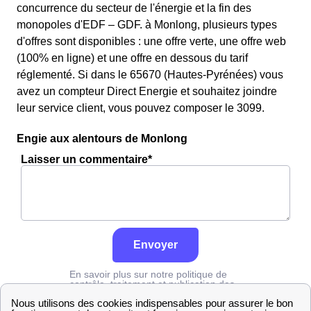
concurrence du secteur de l'énergie et la fin des
monopoles d'EDF – GDF. à Monlong, plusieurs types
d'offres sont disponibles : une offre verte, une offre web
(100% en ligne) et une offre en dessous du tarif
réglementé. Si dans le 65670 (Hautes-Pyrénées) vous
avez un compteur Direct Energie et souhaitez joindre
leur service client, vous pouvez composer le 3099.
Engie aux alentours de Monlong
Laisser un commentaire*
Envoyer
En savoir plus sur notre politique de
contrôle, traitement et publication des
avis :
cliquez ici