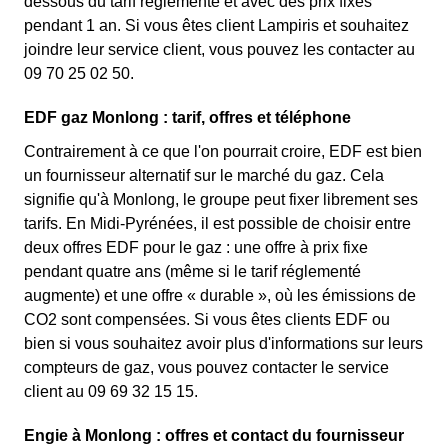
dessous du tarif réglementé et avec des prix fixes
pendant 1 an. Si vous êtes client Lampiris et souhaitez
joindre leur service client, vous pouvez les contacter au
09 70 25 02 50.
EDF gaz Monlong : tarif, offres et téléphone
Contrairement à ce que l'on pourrait croire, EDF est bien
un fournisseur alternatif sur le marché du gaz. Cela
signifie qu'à Monlong, le groupe peut fixer librement ses
tarifs. En Midi-Pyrénées, il est possible de choisir entre
deux offres EDF pour le gaz : une offre à prix fixe
pendant quatre ans (même si le tarif réglementé
augmente) et une offre « durable », où les émissions de
CO2 sont compensées. Si vous êtes clients EDF ou
bien si vous souhaitez avoir plus d'informations sur leurs
compteurs de gaz, vous pouvez contacter le service
client au 09 69 32 15 15.
Engie à Monlong : offres et contact du fournisseur