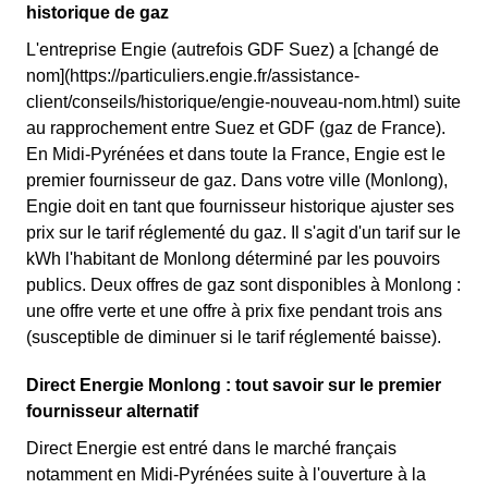
historique de gaz
L'entreprise Engie (autrefois GDF Suez) a [changé de
nom](https://particuliers.engie.fr/assistance-
client/conseils/historique/engie-nouveau-nom.html) suite
au rapprochement entre Suez et GDF (gaz de France).
En Midi-Pyrénées et dans toute la France, Engie est le
premier fournisseur de gaz. Dans votre ville (Monlong),
Engie doit en tant que fournisseur historique ajuster ses
prix sur le tarif réglementé du gaz. Il s'agit d'un tarif sur le
kWh l'habitant de Monlong déterminé par les pouvoirs
publics. Deux offres de gaz sont disponibles à Monlong :
une offre verte et une offre à prix fixe pendant trois ans
(susceptible de diminuer si le tarif réglementé baisse).
Direct Energie Monlong : tout savoir sur le premier
fournisseur alternatif
Direct Energie est entré dans le marché français
notamment en Midi-Pyrénées suite à l'ouverture à la