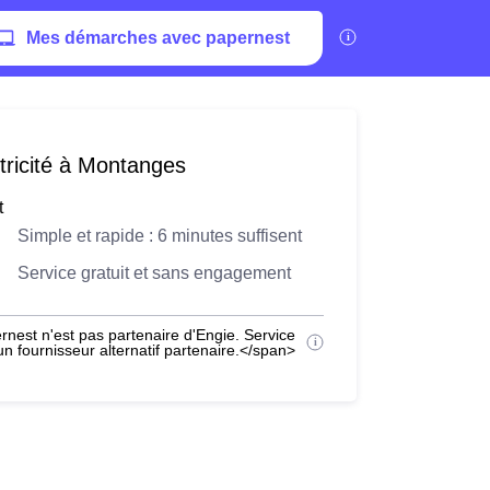
Mes démarches avec papernest
tricité à Montanges
t
Simple et rapide : 6 minutes suffisent
Service gratuit et sans engagement
nest n'est pas partenaire d'Engie. Service
 fournisseur alternatif partenaire.</span>