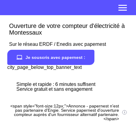
Ouverture de votre compteur d'électricité à
Montessaux
Sur le réseau ERDF / Enedis avec papernest
Je souscris avec papernest :
city_page_below_top_banner_text
Simple et rapide : 6 minutes suffisent
Service gratuit et sans engagement
<span style="font-size:12px;">Annonce - papernest n'est
pas partenaire d'Engie. Service papernest d'ouverture
compteur auprès d'un fournisseur alternatif partenaire.
</span>