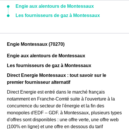
Engie aux alentours de Montessaux
Les fournisseurs de gaz à Montessaux
Engie Montessaux (70270)
Engie aux alentours de Montessaux
Les fournisseurs de gaz à Montessaux
Direct Energie Montessaux : tout savoir sur le
premier fournisseur alternatif
Direct Energie est entré dans le marché français
notamment en Franche-Comté suite à l'ouverture à la
concurrence du secteur de l'énergie et la fin des
monopoles d'EDF – GDF. à Montessaux, plusieurs types
d'offres sont disponibles : une offre verte, une offre web
(100% en ligne) et une offre en dessous du tarif