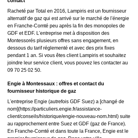
contact
Racheté par Total en 2016, Lampiris est un fournisseur
alternatif de gaz qui est arrivé sur le marché de l'énergie
en Franche-Comté peu après la fin des monopoles de
GDF et EDF. L'entreprise met à disposition des
Montessorés plusieurs offres sans engagement, en
dessous du tarif réglementé et avec des prix fixes
pendant 1 an. Si vous êtes client Lampiris et souhaitez
joindre leur service client, vous pouvez les contacter au
09 70 25 02 50.
Engie à Montessaux : offres et contact du
fournisseur historique de gaz
L'entreprise Engie (autrefois GDF Suez) a [changé de
nom](https://particuliers.engie.fr/assistance-
client/conseils/historique/engie-nouveau-nom.html) suite
au rapprochement entre Suez et GDF (gaz de France).
En Franche-Comté et dans toute la France, Engie est le