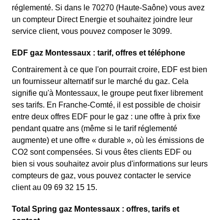
réglementé. Si dans le 70270 (Haute-Saône) vous avez
un compteur Direct Energie et souhaitez joindre leur
service client, vous pouvez composer le 3099.
EDF gaz Montessaux : tarif, offres et téléphone
Contrairement à ce que l'on pourrait croire, EDF est bien
un fournisseur alternatif sur le marché du gaz. Cela
signifie qu'à Montessaux, le groupe peut fixer librement
ses tarifs. En Franche-Comté, il est possible de choisir
entre deux offres EDF pour le gaz : une offre à prix fixe
pendant quatre ans (même si le tarif réglementé
augmente) et une offre « durable », où les émissions de
CO2 sont compensées. Si vous êtes clients EDF ou
bien si vous souhaitez avoir plus d'informations sur leurs
compteurs de gaz, vous pouvez contacter le service
client au 09 69 32 15 15.
Total Spring gaz Montessaux : offres, tarifs et