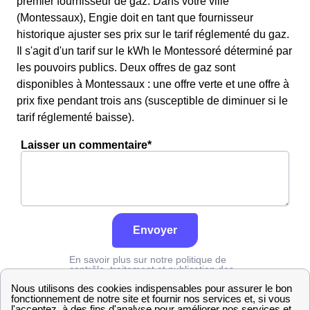
premier fournisseur de gaz. Dans votre ville
(Montessaux), Engie doit en tant que fournisseur
historique ajuster ses prix sur le tarif réglementé du gaz.
Il s'agit d'un tarif sur le kWh le Montessoré déterminé par
les pouvoirs publics. Deux offres de gaz sont
disponibles à Montessaux : une offre verte et une offre à
prix fixe pendant trois ans (susceptible de diminuer si le
tarif réglementé baisse).
Laisser un commentaire*
Envoyer
En savoir plus sur notre politique de
contrôle, traitement et publication des
avis :
cliquez ici