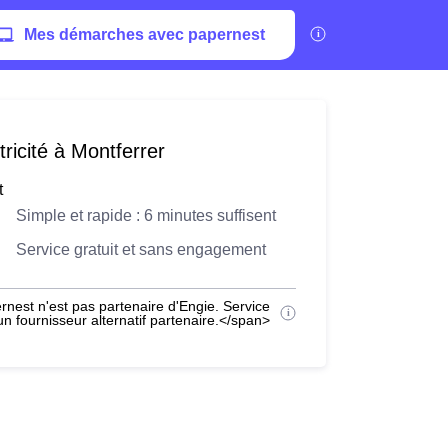
Mes démarches avec papernest
ricité à Montferrer
t
Simple et rapide : 6 minutes suffisent
Service gratuit et sans engagement
nest n'est pas partenaire d'Engie. Service
 fournisseur alternatif partenaire.</span>