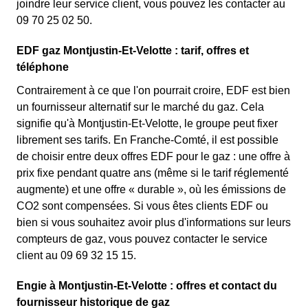
joindre leur service client, vous pouvez les contacter au
09 70 25 02 50.
EDF gaz Montjustin-Et-Velotte : tarif, offres et
téléphone
Contrairement à ce que l'on pourrait croire, EDF est bien
un fournisseur alternatif sur le marché du gaz. Cela
signifie qu'à Montjustin-Et-Velotte, le groupe peut fixer
librement ses tarifs. En Franche-Comté, il est possible
de choisir entre deux offres EDF pour le gaz : une offre à
prix fixe pendant quatre ans (même si le tarif réglementé
augmente) et une offre « durable », où les émissions de
CO2 sont compensées. Si vous êtes clients EDF ou
bien si vous souhaitez avoir plus d'informations sur leurs
compteurs de gaz, vous pouvez contacter le service
client au 09 69 32 15 15.
Engie à Montjustin-Et-Velotte : offres et contact du
fournisseur historique de gaz