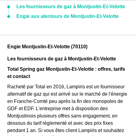
Les fournisseurs de gaz à Montjustin-Et-Velotte
Engie aux alentours de Montjustin-Et-Velotte
Engie Montjustin-Et-Velotte (70110)
Les fournisseurs de gaz à Montjustin-Et-Velotte
Total Spring gaz Montjustin-Et-Velotte : offres, tarifs
et contact
Racheté par Total en 2016, Lampiris est un fournisseur
alternatif de gaz qui est arrivé sur le marché de l'énergie
en Franche-Comté peu après la fin des monopoles de
GDF et EDF. L'entreprise met à disposition des
Montjustinois plusieurs offres sans engagement, en
dessous du tarif réglementé et avec des prix fixes
pendant 1 an. Si vous êtes client Lampiris et souhaitez