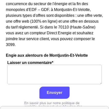
concurrence du secteur de l'énergie et la fin des
monopoles d'EDF – GDF. à Montjustin-Et-Velotte,
plusieurs types d'offres sont disponibles : une offre verte,
une offre web (100% en ligne) et une offre en dessous
du tarif réglementé. Si dans le 70110 (Haute-Saône)
vous avez un compteur Direct Energie et souhaitez
joindre leur service client, vous pouvez composer le
3099.
Engie aux alentours de Montjustin-Et-Velotte
Laisser un commentaire*
Envoyer
En savoir plus sur notre politique de
contrôle, traitement et publication des