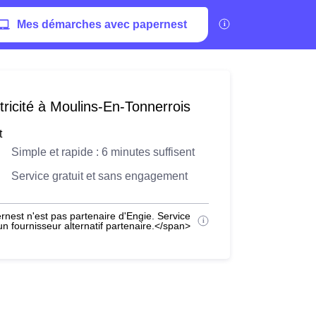
Mes démarches avec papernest
ricité à Moulins-En-Tonnerrois
t
Simple et rapide : 6 minutes suffisent
Service gratuit et sans engagement
nest n'est pas partenaire d'Engie. Service
 fournisseur alternatif partenaire.</span>