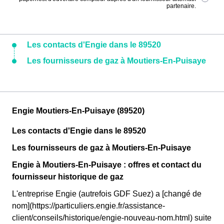
partenaire.
Les contacts d'Engie dans le 89520
Les fournisseurs de gaz à Moutiers-En-Puisaye
Engie Moutiers-En-Puisaye (89520)
Les contacts d'Engie dans le 89520
Les fournisseurs de gaz à Moutiers-En-Puisaye
Engie à Moutiers-En-Puisaye : offres et contact du
fournisseur historique de gaz
L'entreprise Engie (autrefois GDF Suez) a [changé de
nom](https://particuliers.engie.fr/assistance-
client/conseils/historique/engie-nouveau-nom.html) suite