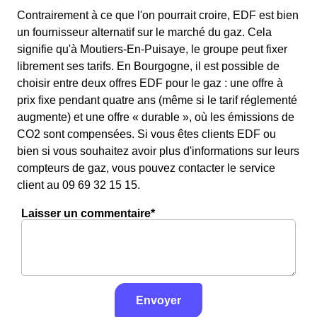
Contrairement à ce que l'on pourrait croire, EDF est bien
un fournisseur alternatif sur le marché du gaz. Cela
signifie qu'à Moutiers-En-Puisaye, le groupe peut fixer
librement ses tarifs. En Bourgogne, il est possible de
choisir entre deux offres EDF pour le gaz : une offre à
prix fixe pendant quatre ans (même si le tarif réglementé
augmente) et une offre « durable », où les émissions de
CO2 sont compensées. Si vous êtes clients EDF ou
bien si vous souhaitez avoir plus d'informations sur leurs
compteurs de gaz, vous pouvez contacter le service
client au 09 69 32 15 15.
Laisser un commentaire*
Envoyer