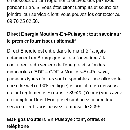
en dessous du tarif réglementé et avec des prix fixes
pendant 1 an. Si vous êtes client Lampiris et souhaitez
joindre leur service client, vous pouvez les contacter au
09 70 25 02 50.
Direct Energie Moutiers-En-Puisaye : tout savoir sur
le premier fournisseur alternatif
Direct Energie est entré dans le marché français
notamment en Bourgogne suite à l'ouverture à la
concurrence du secteur de l'énergie et la fin des
monopoles d'EDF – GDF. à Moutiers-En-Puisaye,
plusieurs types d'offres sont disponibles : une offre verte,
une offre web (100% en ligne) et une offre en dessous
du tarif réglementé. Si dans le 89520 (Yonne) vous avez
un compteur Direct Energie et souhaitez joindre leur
service client, vous pouvez composer le 3099.
EDF gaz Moutiers-En-Puisaye : tarif, offres et
téléphone