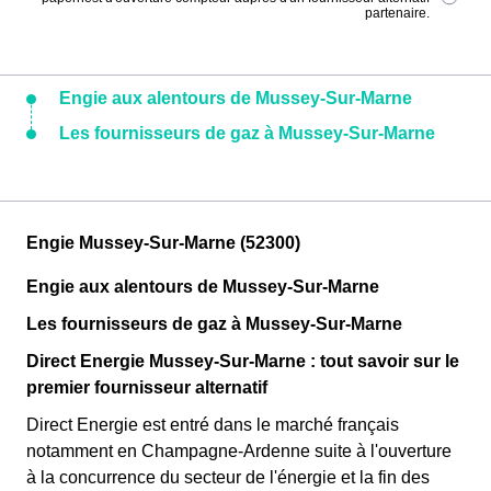
partenaire.
Engie aux alentours de Mussey-Sur-Marne
Les fournisseurs de gaz à Mussey-Sur-Marne
Engie Mussey-Sur-Marne (52300)
Engie aux alentours de Mussey-Sur-Marne
Les fournisseurs de gaz à Mussey-Sur-Marne
Direct Energie Mussey-Sur-Marne : tout savoir sur le
premier fournisseur alternatif
Direct Energie est entré dans le marché français
notamment en Champagne-Ardenne suite à l'ouverture
à la concurrence du secteur de l'énergie et la fin des