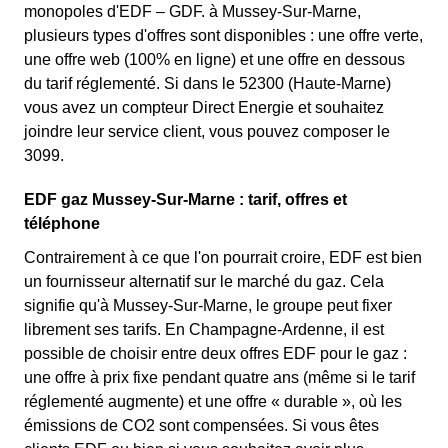
monopoles d'EDF – GDF. à Mussey-Sur-Marne,
plusieurs types d'offres sont disponibles : une offre verte,
une offre web (100% en ligne) et une offre en dessous
du tarif réglementé. Si dans le 52300 (Haute-Marne)
vous avez un compteur Direct Energie et souhaitez
joindre leur service client, vous pouvez composer le
3099.
EDF gaz Mussey-Sur-Marne : tarif, offres et
téléphone
Contrairement à ce que l'on pourrait croire, EDF est bien
un fournisseur alternatif sur le marché du gaz. Cela
signifie qu'à Mussey-Sur-Marne, le groupe peut fixer
librement ses tarifs. En Champagne-Ardenne, il est
possible de choisir entre deux offres EDF pour le gaz :
une offre à prix fixe pendant quatre ans (même si le tarif
réglementé augmente) et une offre « durable », où les
émissions de CO2 sont compensées. Si vous êtes