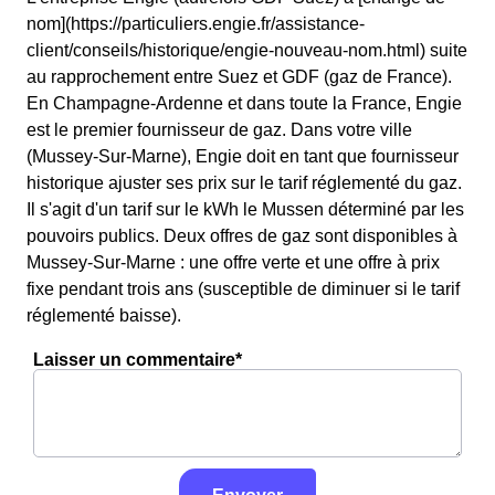
nom](https://particuliers.engie.fr/assistance-
client/conseils/historique/engie-nouveau-nom.html) suite
au rapprochement entre Suez et GDF (gaz de France).
En Champagne-Ardenne et dans toute la France, Engie
est le premier fournisseur de gaz. Dans votre ville
(Mussey-Sur-Marne), Engie doit en tant que fournisseur
historique ajuster ses prix sur le tarif réglementé du gaz.
Il s'agit d'un tarif sur le kWh le Mussen déterminé par les
pouvoirs publics. Deux offres de gaz sont disponibles à
Mussey-Sur-Marne : une offre verte et une offre à prix
fixe pendant trois ans (susceptible de diminuer si le tarif
réglementé baisse).
Laisser un commentaire*