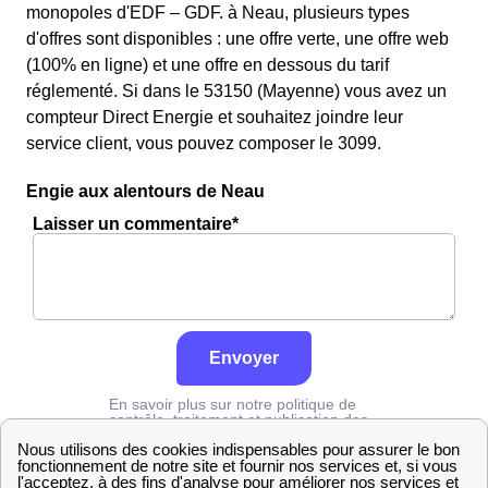
monopoles d'EDF – GDF. à Neau, plusieurs types
d'offres sont disponibles : une offre verte, une offre web
(100% en ligne) et une offre en dessous du tarif
réglementé. Si dans le 53150 (Mayenne) vous avez un
compteur Direct Energie et souhaitez joindre leur
service client, vous pouvez composer le 3099.
Engie aux alentours de Neau
Laisser un commentaire*
Envoyer
En savoir plus sur notre politique de
contrôle, traitement et publication des
avis :
cliquez ici