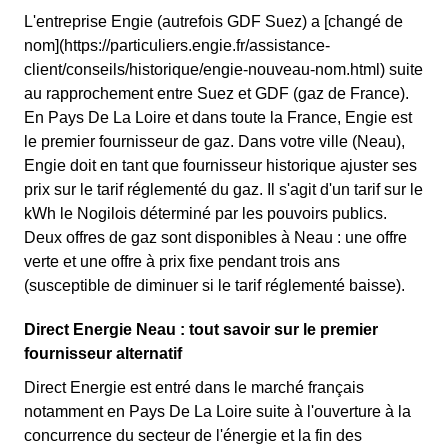
L'entreprise Engie (autrefois GDF Suez) a [changé de
nom](https://particuliers.engie.fr/assistance-
client/conseils/historique/engie-nouveau-nom.html) suite
au rapprochement entre Suez et GDF (gaz de France).
En Pays De La Loire et dans toute la France, Engie est
le premier fournisseur de gaz. Dans votre ville (Neau),
Engie doit en tant que fournisseur historique ajuster ses
prix sur le tarif réglementé du gaz. Il s'agit d'un tarif sur le
kWh le Nogilois déterminé par les pouvoirs publics.
Deux offres de gaz sont disponibles à Neau : une offre
verte et une offre à prix fixe pendant trois ans
(susceptible de diminuer si le tarif réglementé baisse).
Direct Energie Neau : tout savoir sur le premier
fournisseur alternatif
Direct Energie est entré dans le marché français
notamment en Pays De La Loire suite à l'ouverture à la
concurrence du secteur de l'énergie et la fin des