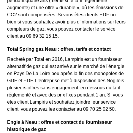
pendant quatre ans (même si le tarif réglementé
augmente) et une offre « durable », où les émissions de
CO2 sont compensées. Si vous êtes clients EDF ou
bien si vous souhaitez avoir plus d'informations sur leurs
compteurs de gaz, vous pouvez contacter le service
client au 09 69 32 15 15.
Total Spring gaz Neau : offres, tarifs et contact
Racheté par Total en 2016, Lampiris est un fournisseur
alternatif de gaz qui est arrivé sur le marché de l'énergie
en Pays De La Loire peu après la fin des monopoles de
GDF et EDF. L'entreprise met à disposition des Nogilois
plusieurs offres sans engagement, en dessous du tarif
réglementé et avec des prix fixes pendant 1 an. Si vous
êtes client Lampiris et souhaitez joindre leur service
client, vous pouvez les contacter au 09 70 25 02 50.
Engie à Neau : offres et contact du fournisseur
historique de gaz