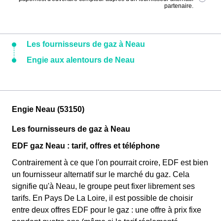
partenaire.
Les fournisseurs de gaz à Neau
Engie aux alentours de Neau
Engie Neau (53150)
Les fournisseurs de gaz à Neau
EDF gaz Neau : tarif, offres et téléphone
Contrairement à ce que l'on pourrait croire, EDF est bien
un fournisseur alternatif sur le marché du gaz. Cela
signifie qu'à Neau, le groupe peut fixer librement ses
tarifs. En Pays De La Loire, il est possible de choisir
entre deux offres EDF pour le gaz : une offre à prix fixe