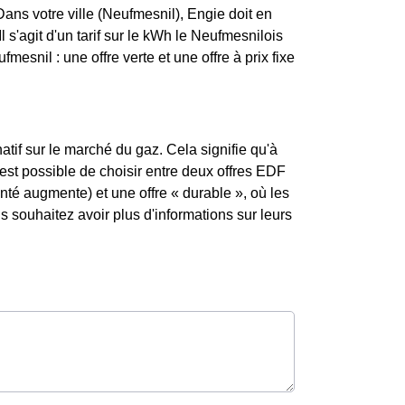
ans votre ville (Neufmesnil), Engie doit en
Il s'agit d'un tarif sur le kWh le Neufmesnilois
esnil : une offre verte et une offre à prix fixe
atif sur le marché du gaz. Cela signifie qu'à
 est possible de choisir entre deux offres EDF
enté augmente) et une offre « durable », où les
souhaitez avoir plus d'informations sur leurs