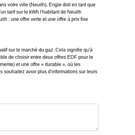
s votre ville (Neuilh), Engie doit en tant que
d'un tarif sur le kWh l'habitant de Neuilh
 : une offre verte et une offre à prix fixe
atif sur le marché du gaz. Cela signifie qu'à
sible de choisir entre deux offres EDF pour le
mente) et une offre « durable », où les
souhaitez avoir plus d'informations sur leurs