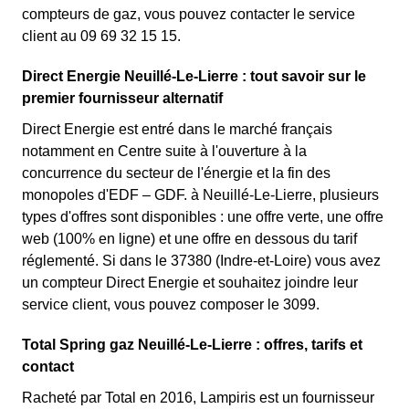
compteurs de gaz, vous pouvez contacter le service
client au 09 69 32 15 15.
Direct Energie Neuillé-Le-Lierre : tout savoir sur le
premier fournisseur alternatif
Direct Energie est entré dans le marché français
notamment en Centre suite à l'ouverture à la
concurrence du secteur de l'énergie et la fin des
monopoles d'EDF – GDF. à Neuillé-Le-Lierre, plusieurs
types d'offres sont disponibles : une offre verte, une offre
web (100% en ligne) et une offre en dessous du tarif
réglementé. Si dans le 37380 (Indre-et-Loire) vous avez
un compteur Direct Energie et souhaitez joindre leur
service client, vous pouvez composer le 3099.
Total Spring gaz Neuillé-Le-Lierre : offres, tarifs et
contact
Racheté par Total en 2016, Lampiris est un fournisseur