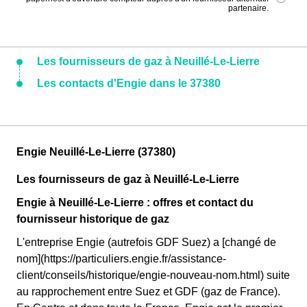
partenaire.
Les fournisseurs de gaz à Neuillé-Le-Lierre
Les contacts d'Engie dans le 37380
Engie Neuillé-Le-Lierre (37380)
Les fournisseurs de gaz à Neuillé-Le-Lierre
Engie à Neuillé-Le-Lierre : offres et contact du
fournisseur historique de gaz
L'entreprise Engie (autrefois GDF Suez) a [changé de
nom](https://particuliers.engie.fr/assistance-
client/conseils/historique/engie-nouveau-nom.html) suite
au rapprochement entre Suez et GDF (gaz de France).