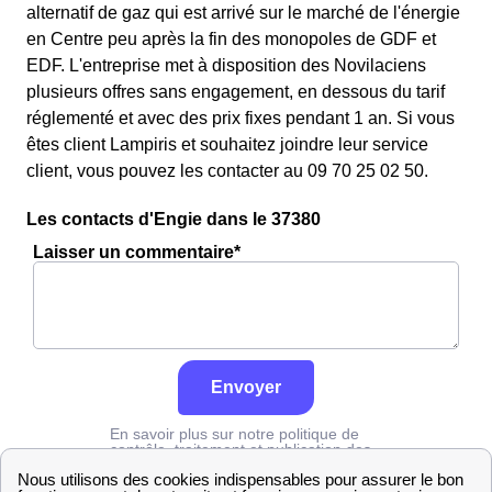
alternatif de gaz qui est arrivé sur le marché de l'énergie
en Centre peu après la fin des monopoles de GDF et
EDF. L'entreprise met à disposition des Novilaciens
plusieurs offres sans engagement, en dessous du tarif
réglementé et avec des prix fixes pendant 1 an. Si vous
êtes client Lampiris et souhaitez joindre leur service
client, vous pouvez les contacter au 09 70 25 02 50.
Les contacts d'Engie dans le 37380
Laisser un commentaire*
Envoyer
En savoir plus sur notre politique de
contrôle, traitement et publication des
avis :
cliquez ici