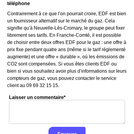
téléphone
Contrairement à ce que l'on pourrait croire, EDF est bien
un fournisseur alternatif sur le marché du gaz. Cela
signifie qu'à Neuvelle-Lès-Cromary, le groupe peut fixer
librement ses tarifs. En Franche-Comté, il est possible
de choisir entre deux offres EDF pour le gaz : une offre à
prix fixe pendant quatre ans (même si le tarif réglementé
augmente) et une offre « durable », où les émissions de
CO2 sont compensées. Si vous êtes clients EDF ou
bien si vous souhaitez avoir plus d'informations sur leurs
compteurs de gaz, vous pouvez contacter le service
client au 09 69 32 15 15.
Laisser un commentaire*