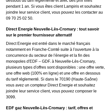
dessous du tarif réglementé et avec des prix fixes
pendant 1 an. Si vous êtes client Lampiris et souhaitez
joindre leur service client, vous pouvez les contacter au
09 70 25 02 50.
Direct Energie Neuvelle-Lès-Cromary : tout savoir
sur le premier fournisseur alternatif
Direct Energie est entré dans le marché français
notamment en Franche-Comté suite à l'ouverture à la
concurrence du secteur de l'énergie et la fin des
monopoles d'EDF – GDF. à Neuvelle-Lès-Cromary,
plusieurs types d'offres sont disponibles : une offre verte,
une offre web (100% en ligne) et une offre en dessous
du tarif réglementé. Si dans le 70190 (Haute-Saône)
vous avez un compteur Direct Energie et souhaitez
joindre leur service client, vous pouvez composer le
3099.
EDF gaz Neuvelle-Lès-Cromary : tarif, offres et