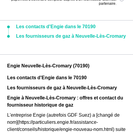
partenaire.
Les contacts d'Engie dans le 70190
Les fournisseurs de gaz à Neuvelle-Lès-Cromary
Engie Neuvelle-Lès-Cromary (70190)
Les contacts d'Engie dans le 70190
Les fournisseurs de gaz à Neuvelle-Lès-Cromary
Engie à Neuvelle-Lès-Cromary : offres et contact du
fournisseur historique de gaz
L'entreprise Engie (autrefois GDF Suez) a [changé de
nom](https://particuliers.engie.fr/assistance-
client/conseils/historique/engie-nouveau-nom.html) suite