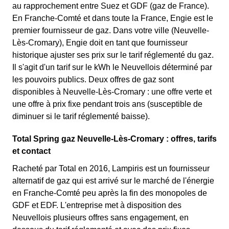
au rapprochement entre Suez et GDF (gaz de France).
En Franche-Comté et dans toute la France, Engie est le
premier fournisseur de gaz. Dans votre ville (Neuvelle-
Lès-Cromary), Engie doit en tant que fournisseur
historique ajuster ses prix sur le tarif réglementé du gaz.
Il s'agit d'un tarif sur le kWh le Neuvellois déterminé par
les pouvoirs publics. Deux offres de gaz sont
disponibles à Neuvelle-Lès-Cromary : une offre verte et
une offre à prix fixe pendant trois ans (susceptible de
diminuer si le tarif réglementé baisse).
Total Spring gaz Neuvelle-Lès-Cromary : offres, tarifs
et contact
Racheté par Total en 2016, Lampiris est un fournisseur
alternatif de gaz qui est arrivé sur le marché de l'énergie
en Franche-Comté peu après la fin des monopoles de
GDF et EDF. L'entreprise met à disposition des
Neuvellois plusieurs offres sans engagement, en