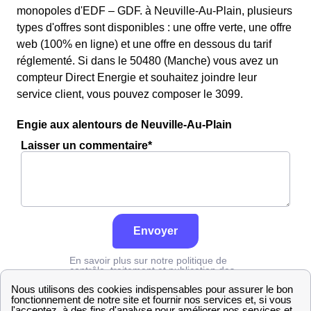
monopoles d'EDF – GDF. à Neuville-Au-Plain, plusieurs
types d'offres sont disponibles : une offre verte, une offre
web (100% en ligne) et une offre en dessous du tarif
réglementé. Si dans le 50480 (Manche) vous avez un
compteur Direct Energie et souhaitez joindre leur
service client, vous pouvez composer le 3099.
Engie aux alentours de Neuville-Au-Plain
Laisser un commentaire*
Envoyer
En savoir plus sur notre politique de
contrôle, traitement et publication des
avis :
cliquez ici