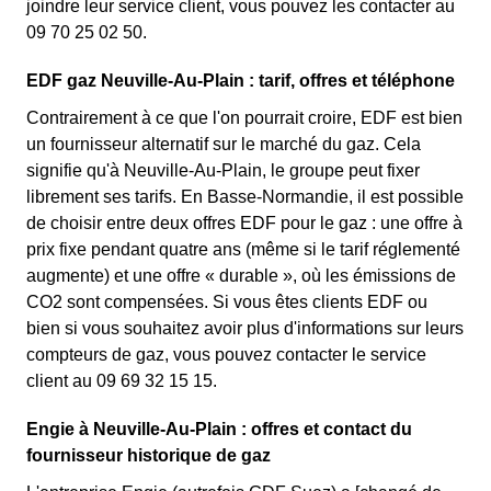
joindre leur service client, vous pouvez les contacter au
09 70 25 02 50.
EDF gaz Neuville-Au-Plain : tarif, offres et téléphone
Contrairement à ce que l'on pourrait croire, EDF est bien
un fournisseur alternatif sur le marché du gaz. Cela
signifie qu'à Neuville-Au-Plain, le groupe peut fixer
librement ses tarifs. En Basse-Normandie, il est possible
de choisir entre deux offres EDF pour le gaz : une offre à
prix fixe pendant quatre ans (même si le tarif réglementé
augmente) et une offre « durable », où les émissions de
CO2 sont compensées. Si vous êtes clients EDF ou
bien si vous souhaitez avoir plus d'informations sur leurs
compteurs de gaz, vous pouvez contacter le service
client au 09 69 32 15 15.
Engie à Neuville-Au-Plain : offres et contact du
fournisseur historique de gaz