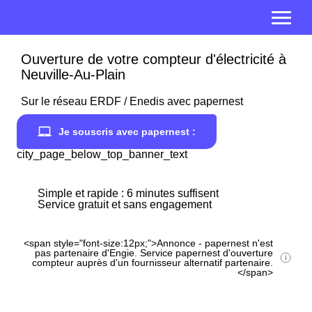
Ouverture de votre compteur d'électricité à
Neuville-Au-Plain
Sur le réseau ERDF / Enedis avec papernest
Je souscris avec papernest :
city_page_below_top_banner_text
Simple et rapide : 6 minutes suffisent
Service gratuit et sans engagement
<span style="font-size:12px;">Annonce - papernest n'est
pas partenaire d'Engie. Service papernest d'ouverture
compteur auprès d'un fournisseur alternatif partenaire.
</span>