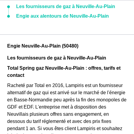
Les fournisseurs de gaz à Neuville-Au-Plain
Engie aux alentours de Neuville-Au-Plain
Engie Neuville-Au-Plain (50480)
Les fournisseurs de gaz à Neuville-Au-Plain
Total Spring gaz Neuville-Au-Plain : offres, tarifs et
contact
Racheté par Total en 2016, Lampiris est un fournisseur
alternatif de gaz qui est arrivé sur le marché de l'énergie
en Basse-Normandie peu après la fin des monopoles de
GDF et EDF. L'entreprise met à disposition des
Neuvillais plusieurs offres sans engagement, en
dessous du tarif réglementé et avec des prix fixes
pendant 1 an. Si vous êtes client Lampiris et souhaitez