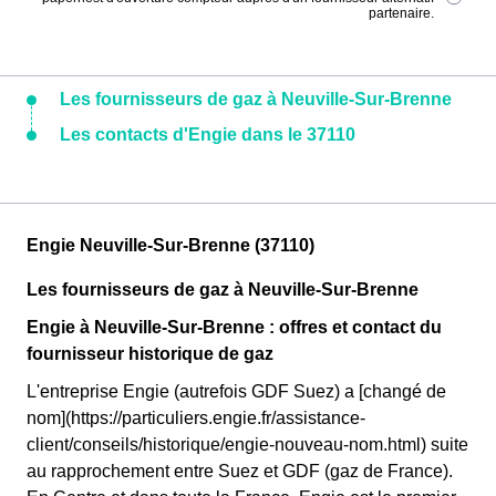
partenaire.
Les fournisseurs de gaz à Neuville-Sur-Brenne
Les contacts d'Engie dans le 37110
Engie Neuville-Sur-Brenne (37110)
Les fournisseurs de gaz à Neuville-Sur-Brenne
Engie à Neuville-Sur-Brenne : offres et contact du
fournisseur historique de gaz
L'entreprise Engie (autrefois GDF Suez) a [changé de
nom](https://particuliers.engie.fr/assistance-
client/conseils/historique/engie-nouveau-nom.html) suite
au rapprochement entre Suez et GDF (gaz de France).