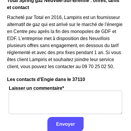
Total Spring gaz Neuville-Sur-Brenne : offres, tarifs
et contact
Racheté par Total en 2016, Lampiris est un fournisseur
alternatif de gaz qui est arrivé sur le marché de l'énergie
en Centre peu après la fin des monopoles de GDF et
EDF. L'entreprise met à disposition des Neuvillois
plusieurs offres sans engagement, en dessous du tarif
réglementé et avec des prix fixes pendant 1 an. Si vous
êtes client Lampiris et souhaitez joindre leur service
client, vous pouvez les contacter au 09 70 25 02 50.
Les contacts d'Engie dans le 37110
Laisser un commentaire*
Envoyer