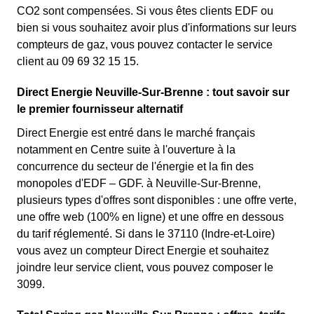
CO2 sont compensées. Si vous êtes clients EDF ou
bien si vous souhaitez avoir plus d'informations sur leurs
compteurs de gaz, vous pouvez contacter le service
client au 09 69 32 15 15.
Direct Energie Neuville-Sur-Brenne : tout savoir sur
le premier fournisseur alternatif
Direct Energie est entré dans le marché français
notamment en Centre suite à l'ouverture à la
concurrence du secteur de l'énergie et la fin des
monopoles d'EDF – GDF. à Neuville-Sur-Brenne,
plusieurs types d'offres sont disponibles : une offre verte,
une offre web (100% en ligne) et une offre en dessous
du tarif réglementé. Si dans le 37110 (Indre-et-Loire)
vous avez un compteur Direct Energie et souhaitez
joindre leur service client, vous pouvez composer le
3099.