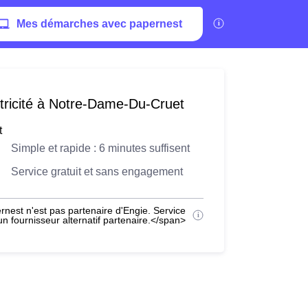
Mes démarches avec papernest
tricité à Notre-Dame-Du-Cruet
t
Simple et rapide : 6 minutes suffisent
Service gratuit et sans engagement
nest n'est pas partenaire d'Engie. Service
 fournisseur alternatif partenaire.</span>