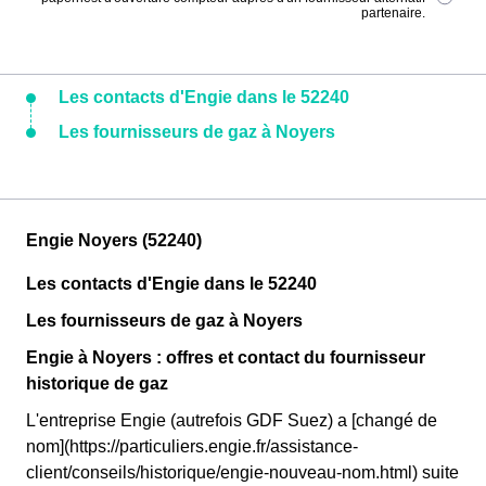
partenaire.
Les contacts d'Engie dans le 52240
Les fournisseurs de gaz à Noyers
Engie Noyers (52240)
Les contacts d'Engie dans le 52240
Les fournisseurs de gaz à Noyers
Engie à Noyers : offres et contact du fournisseur
historique de gaz
L'entreprise Engie (autrefois GDF Suez) a [changé de
nom](https://particuliers.engie.fr/assistance-
client/conseils/historique/engie-nouveau-nom.html) suite