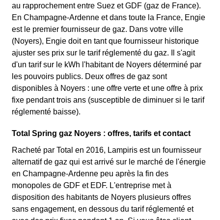
au rapprochement entre Suez et GDF (gaz de France).
En Champagne-Ardenne et dans toute la France, Engie
est le premier fournisseur de gaz. Dans votre ville
(Noyers), Engie doit en tant que fournisseur historique
ajuster ses prix sur le tarif réglementé du gaz. Il s'agit
d'un tarif sur le kWh l'habitant de Noyers déterminé par
les pouvoirs publics. Deux offres de gaz sont
disponibles à Noyers : une offre verte et une offre à prix
fixe pendant trois ans (susceptible de diminuer si le tarif
réglementé baisse).
Total Spring gaz Noyers : offres, tarifs et contact
Racheté par Total en 2016, Lampiris est un fournisseur
alternatif de gaz qui est arrivé sur le marché de l'énergie
en Champagne-Ardenne peu après la fin des
monopoles de GDF et EDF. L'entreprise met à
disposition des habitants de Noyers plusieurs offres
sans engagement, en dessous du tarif réglementé et