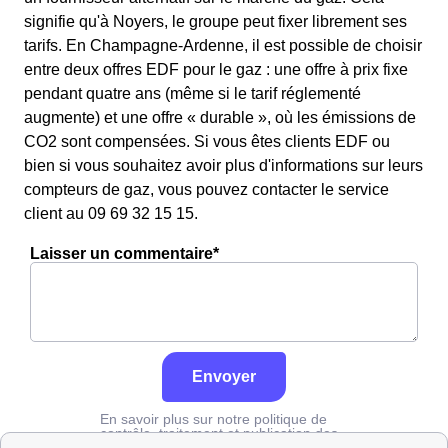
signifie qu'à Noyers, le groupe peut fixer librement ses
tarifs. En Champagne-Ardenne, il est possible de choisir
entre deux offres EDF pour le gaz : une offre à prix fixe
pendant quatre ans (même si le tarif réglementé
augmente) et une offre « durable », où les émissions de
CO2 sont compensées. Si vous êtes clients EDF ou
bien si vous souhaitez avoir plus d'informations sur leurs
compteurs de gaz, vous pouvez contacter le service
client au 09 69 32 15 15.
Laisser un commentaire*
Envoyer
En savoir plus sur notre politique de
contrôle, traitement et publication des
avis :
cliquez ici