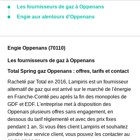
Les fournisseurs de gaz à Oppenans
Engie aux alentours d'Oppenans
Engie Oppenans (70110)
Les fournisseurs de gaz à Oppenans
Total Spring gaz Oppenans : offres, tarifs et contact
Racheté par Total en 2016, Lampiris est un fournisseur
alternatif de gaz qui est arrivé sur le marché de l'énergie
en Franche-Comté peu après la fin des monopoles de
GDF et EDF. L'entreprise met à disposition des
Oppenais plusieurs offres sans engagement, en
dessous du tarif réglementé et avec des prix fixes
pendant 1 an. Si vous êtes client Lampiris et souhaitez
joindre leur service client, vous pouvez les contacter au