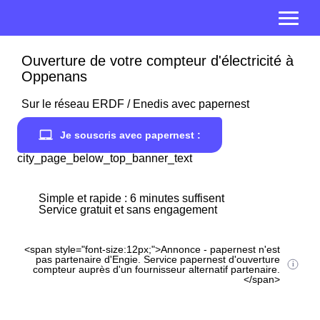
Ouverture de votre compteur d'électricité à
Oppenans
Sur le réseau ERDF / Enedis avec papernest
Je souscris avec papernest :
city_page_below_top_banner_text
Simple et rapide : 6 minutes suffisent
Service gratuit et sans engagement
<span style="font-size:12px;">Annonce - papernest n'est
pas partenaire d'Engie. Service papernest d'ouverture
compteur auprès d'un fournisseur alternatif partenaire.
</span>