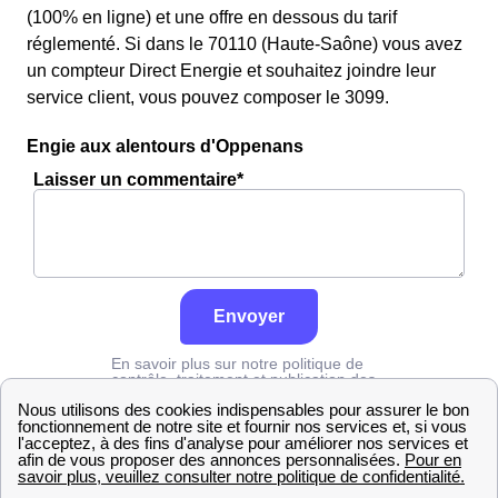
(100% en ligne) et une offre en dessous du tarif
réglementé. Si dans le 70110 (Haute-Saône) vous avez
un compteur Direct Energie et souhaitez joindre leur
service client, vous pouvez composer le 3099.
Engie aux alentours d'Oppenans
Laisser un commentaire*
Envoyer
En savoir plus sur notre politique de
contrôle, traitement et publication des
avis :
cliquez ici
Engie
Haute-Saône
Oppenans