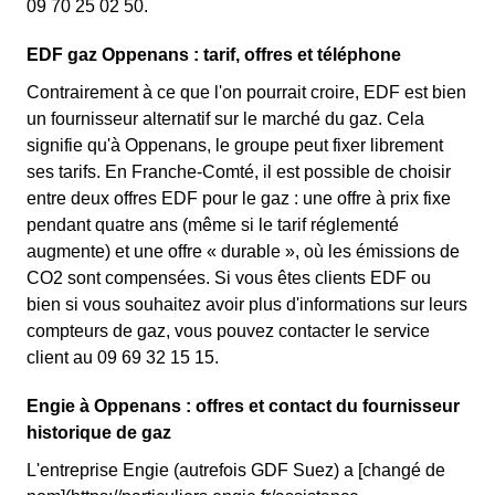
09 70 25 02 50.
EDF gaz Oppenans : tarif, offres et téléphone
Contrairement à ce que l'on pourrait croire, EDF est bien
un fournisseur alternatif sur le marché du gaz. Cela
signifie qu'à Oppenans, le groupe peut fixer librement
ses tarifs. En Franche-Comté, il est possible de choisir
entre deux offres EDF pour le gaz : une offre à prix fixe
pendant quatre ans (même si le tarif réglementé
augmente) et une offre « durable », où les émissions de
CO2 sont compensées. Si vous êtes clients EDF ou
bien si vous souhaitez avoir plus d'informations sur leurs
compteurs de gaz, vous pouvez contacter le service
client au 09 69 32 15 15.
Engie à Oppenans : offres et contact du fournisseur
historique de gaz
L'entreprise Engie (autrefois GDF Suez) a [changé de