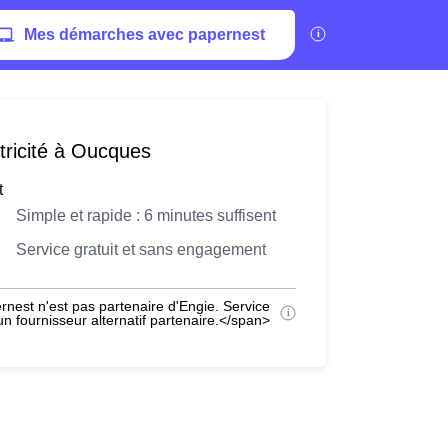
Mes démarches avec papernest
tricité à Oucques
t
Simple et rapide : 6 minutes suffisent
Service gratuit et sans engagement
nest n'est pas partenaire d'Engie. Service
 fournisseur alternatif partenaire.</span>