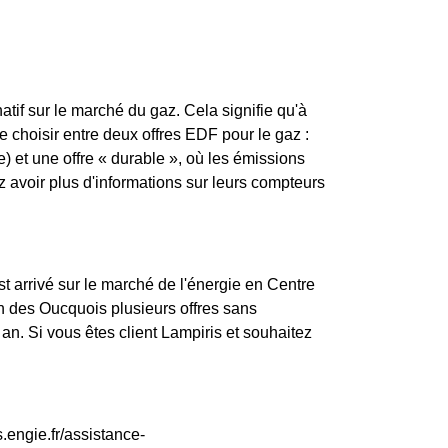
atif sur le marché du gaz. Cela signifie qu'à
de choisir entre deux offres EDF pour le gaz :
) et une offre « durable », où les émissions
avoir plus d'informations sur leurs compteurs
st arrivé sur le marché de l'énergie en Centre
n des Oucquois plusieurs offres sans
an. Si vous êtes client Lampiris et souhaitez
.engie.fr/assistance-