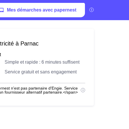
Mes démarches avec papernest
ricité à Parnac
t
Simple et rapide : 6 minutes suffisent
Service gratuit et sans engagement
nest n'est pas partenaire d'Engie. Service
 fournisseur alternatif partenaire.</span>