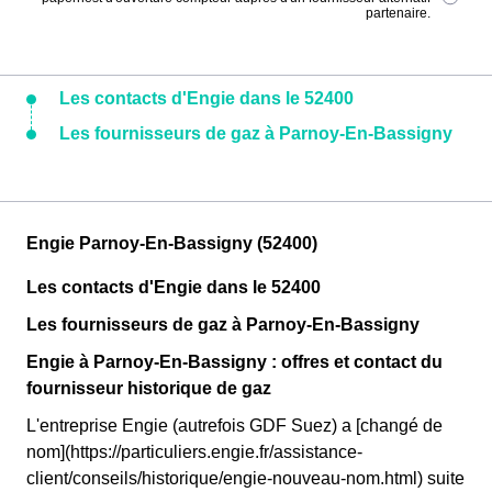
partenaire.
Les contacts d'Engie dans le 52400
Les fournisseurs de gaz à Parnoy-En-Bassigny
Engie Parnoy-En-Bassigny (52400)
Les contacts d'Engie dans le 52400
Les fournisseurs de gaz à Parnoy-En-Bassigny
Engie à Parnoy-En-Bassigny : offres et contact du
fournisseur historique de gaz
L'entreprise Engie (autrefois GDF Suez) a [changé de
nom](https://particuliers.engie.fr/assistance-
client/conseils/historique/engie-nouveau-nom.html) suite