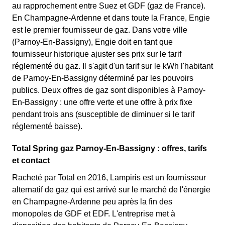
au rapprochement entre Suez et GDF (gaz de France).
En Champagne-Ardenne et dans toute la France, Engie
est le premier fournisseur de gaz. Dans votre ville
(Parnoy-En-Bassigny), Engie doit en tant que
fournisseur historique ajuster ses prix sur le tarif
réglementé du gaz. Il s'agit d'un tarif sur le kWh l'habitant
de Parnoy-En-Bassigny déterminé par les pouvoirs
publics. Deux offres de gaz sont disponibles à Parnoy-
En-Bassigny : une offre verte et une offre à prix fixe
pendant trois ans (susceptible de diminuer si le tarif
réglementé baisse).
Total Spring gaz Parnoy-En-Bassigny : offres, tarifs
et contact
Racheté par Total en 2016, Lampiris est un fournisseur
alternatif de gaz qui est arrivé sur le marché de l'énergie
en Champagne-Ardenne peu après la fin des
monopoles de GDF et EDF. L'entreprise met à