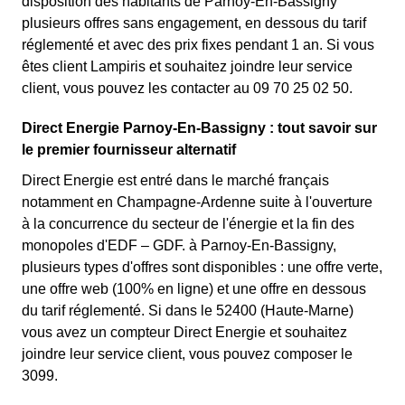
disposition des habitants de Parnoy-En-Bassigny
plusieurs offres sans engagement, en dessous du tarif
réglementé et avec des prix fixes pendant 1 an. Si vous
êtes client Lampiris et souhaitez joindre leur service
client, vous pouvez les contacter au 09 70 25 02 50.
Direct Energie Parnoy-En-Bassigny : tout savoir sur
le premier fournisseur alternatif
Direct Energie est entré dans le marché français
notamment en Champagne-Ardenne suite à l'ouverture
à la concurrence du secteur de l'énergie et la fin des
monopoles d'EDF – GDF. à Parnoy-En-Bassigny,
plusieurs types d'offres sont disponibles : une offre verte,
une offre web (100% en ligne) et une offre en dessous
du tarif réglementé. Si dans le 52400 (Haute-Marne)
vous avez un compteur Direct Energie et souhaitez
joindre leur service client, vous pouvez composer le
3099.