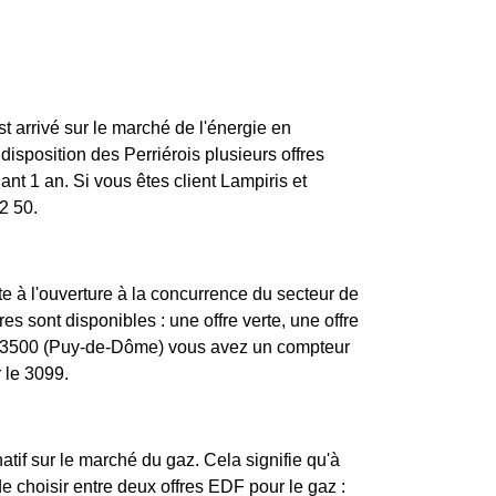
st arrivé sur le marché de l'énergie en
sposition des Perriérois plusieurs offres
nt 1 an. Si vous êtes client Lampiris et
2 50.
e à l'ouverture à la concurrence du secteur de
es sont disponibles : une offre verte, une offre
e 63500 (Puy-de-Dôme) vous avez un compteur
 le 3099.
atif sur le marché du gaz. Cela signifie qu'à
 de choisir entre deux offres EDF pour le gaz :