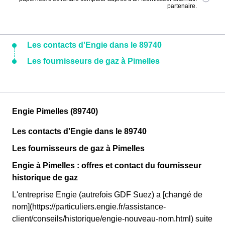
partenaire.
Les contacts d'Engie dans le 89740
Les fournisseurs de gaz à Pimelles
Engie Pimelles (89740)
Les contacts d'Engie dans le 89740
Les fournisseurs de gaz à Pimelles
Engie à Pimelles : offres et contact du fournisseur
historique de gaz
L'entreprise Engie (autrefois GDF Suez) a [changé de
nom](https://particuliers.engie.fr/assistance-
client/conseils/historique/engie-nouveau-nom.html) suite