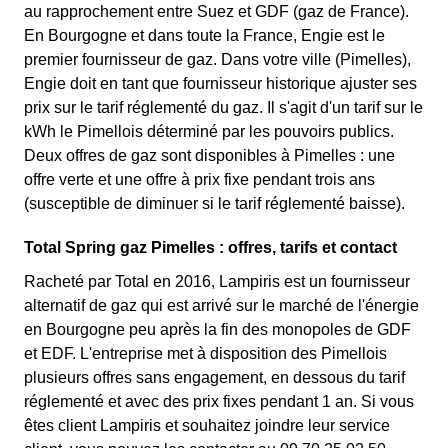
au rapprochement entre Suez et GDF (gaz de France).
En Bourgogne et dans toute la France, Engie est le
premier fournisseur de gaz. Dans votre ville (Pimelles),
Engie doit en tant que fournisseur historique ajuster ses
prix sur le tarif réglementé du gaz. Il s'agit d'un tarif sur le
kWh le Pimellois déterminé par les pouvoirs publics.
Deux offres de gaz sont disponibles à Pimelles : une
offre verte et une offre à prix fixe pendant trois ans
(susceptible de diminuer si le tarif réglementé baisse).
Total Spring gaz Pimelles : offres, tarifs et contact
Racheté par Total en 2016, Lampiris est un fournisseur
alternatif de gaz qui est arrivé sur le marché de l'énergie
en Bourgogne peu après la fin des monopoles de GDF
et EDF. L'entreprise met à disposition des Pimellois
plusieurs offres sans engagement, en dessous du tarif
réglementé et avec des prix fixes pendant 1 an. Si vous
êtes client Lampiris et souhaitez joindre leur service