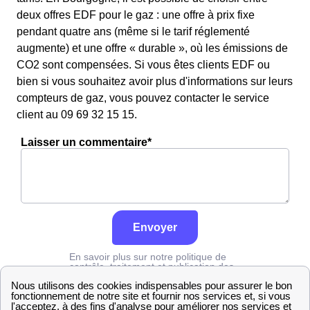
deux offres EDF pour le gaz : une offre à prix fixe
pendant quatre ans (même si le tarif réglementé
augmente) et une offre « durable », où les émissions de
CO2 sont compensées. Si vous êtes clients EDF ou
bien si vous souhaitez avoir plus d'informations sur leurs
compteurs de gaz, vous pouvez contacter le service
client au 09 69 32 15 15.
Laisser un commentaire*
Envoyer
En savoir plus sur notre politique de
contrôle, traitement et publication des
avis :
cliquez ici