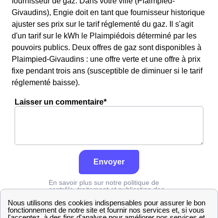
fournisseur de gaz. Dans votre ville (Plaimpied-
Givaudins), Engie doit en tant que fournisseur historique
ajuster ses prix sur le tarif réglementé du gaz. Il s'agit
d'un tarif sur le kWh le Plaimpiédois déterminé par les
pouvoirs publics. Deux offres de gaz sont disponibles à
Plaimpied-Givaudins : une offre verte et une offre à prix
fixe pendant trois ans (susceptible de diminuer si le tarif
réglementé baisse).
Laisser un commentaire*
Envoyer
En savoir plus sur notre politique de
contrôle, traitement et publication des
avis :
cliquez ici