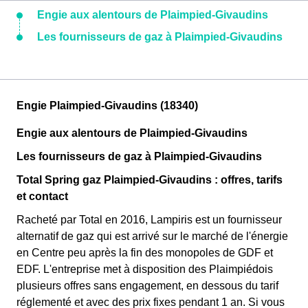
Engie aux alentours de Plaimpied-Givaudins
Les fournisseurs de gaz à Plaimpied-Givaudins
Engie Plaimpied-Givaudins (18340)
Engie aux alentours de Plaimpied-Givaudins
Les fournisseurs de gaz à Plaimpied-Givaudins
Total Spring gaz Plaimpied-Givaudins : offres, tarifs
et contact
Racheté par Total en 2016, Lampiris est un fournisseur
alternatif de gaz qui est arrivé sur le marché de l'énergie
en Centre peu après la fin des monopoles de GDF et
EDF. L'entreprise met à disposition des Plaimpiédois
plusieurs offres sans engagement, en dessous du tarif
réglementé et avec des prix fixes pendant 1 an. Si vous