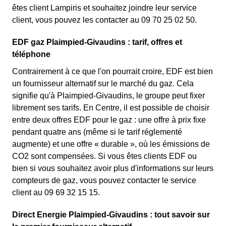
êtes client Lampiris et souhaitez joindre leur service
client, vous pouvez les contacter au 09 70 25 02 50.
EDF gaz Plaimpied-Givaudins : tarif, offres et
téléphone
Contrairement à ce que l'on pourrait croire, EDF est bien
un fournisseur alternatif sur le marché du gaz. Cela
signifie qu'à Plaimpied-Givaudins, le groupe peut fixer
librement ses tarifs. En Centre, il est possible de choisir
entre deux offres EDF pour le gaz : une offre à prix fixe
pendant quatre ans (même si le tarif réglementé
augmente) et une offre « durable », où les émissions de
CO2 sont compensées. Si vous êtes clients EDF ou
bien si vous souhaitez avoir plus d'informations sur leurs
compteurs de gaz, vous pouvez contacter le service
client au 09 69 32 15 15.
Direct Energie Plaimpied-Givaudins : tout savoir sur