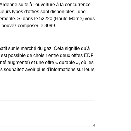
rdenne suite à l'ouverture à la concurrence
ieurs types d'offres sont disponibles : une
églementé. Si dans le 52220 (Haute-Marne) vous
us pouvez composer le 3099.
atif sur le marché du gaz. Cela signifie qu'à
 est possible de choisir entre deux offres EDF
enté augmente) et une offre « durable », où les
souhaitez avoir plus d'informations sur leurs