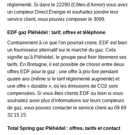
réglementé. Si dans le 22290 (Côtes-d'Armor) vous avez
un compteur Direct Energie et souhaitez joindre leur
service client, vous pouvez composer le 3099.
EDF gaz Pléhédel : tarif, offres et téléphone
Contrairement à ce que l'on pourrait croire, EDF est bien
un fournisseur alternatif sur le marché du gaz. Cela
signifie qu'à Pléhédel, le groupe peut fixer librement ses
tarifs. En Bretagne, il est possible de choisir entre deux
offres EDF pour le gaz : une offre à prix fixe pendant
quatre ans (même si le tarif réglementé augmente) et
une offre « durable », où les émissions de CO2 sont
compensées. Si vous êtes clients EDF ou bien si vous
souhaitez avoir plus d'informations sur leurs compteurs
de gaz, vous pouvez contacter le service client au 09 69
32 15 15.
Total Spring gaz Pléhédel : offres, tarifs et contact