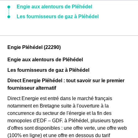
Engie aux alentours de Pléhédel
Les fournisseurs de gaz à Pléhédel
Engie Pléhédel (22290)
Engie aux alentours de Pléhédel
Les fournisseurs de gaz à Pléhédel
Direct Energie Pléhédel : tout savoir sur le premier
fournisseur alternatif
Direct Energie est entré dans le marché français
notamment en Bretagne suite à l'ouverture à la
concurrence du secteur de l'énergie et la fin des
monopoles d'EDF – GDF. à Pléhédel, plusieurs types
d'offres sont disponibles : une offre verte, une offre web
(100% en ligne) et une offre en dessous du tarif