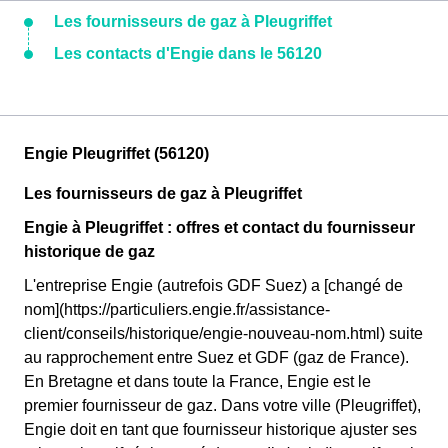
Les fournisseurs de gaz à Pleugriffet
Les contacts d'Engie dans le 56120
Engie Pleugriffet (56120)
Les fournisseurs de gaz à Pleugriffet
Engie à Pleugriffet : offres et contact du fournisseur
historique de gaz
L'entreprise Engie (autrefois GDF Suez) a [changé de
nom](https://particuliers.engie.fr/assistance-
client/conseils/historique/engie-nouveau-nom.html) suite
au rapprochement entre Suez et GDF (gaz de France).
En Bretagne et dans toute la France, Engie est le
premier fournisseur de gaz. Dans votre ville (Pleugriffet),
Engie doit en tant que fournisseur historique ajuster ses