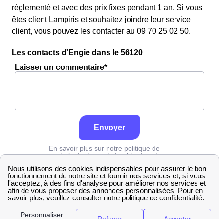
réglementé et avec des prix fixes pendant 1 an. Si vous
êtes client Lampiris et souhaitez joindre leur service
client, vous pouvez les contacter au 09 70 25 02 50.
Les contacts d'Engie dans le 56120
Laisser un commentaire*
Envoyer
En savoir plus sur notre politique de
contrôle, traitement et publication des
avis :
cliquez ici
Engie
Morbihan
Pleugriffet