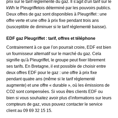
prix sur le tarif réglementé du gaz. Il s'agit d'un tarif sur le
kWh le Pleugriffetois déterminé par les pouvoirs publics.
Deux offres de gaz sont disponibles à Pleugriffet : une
offre verte et une offre à prix fixe pendant trois ans
(susceptible de diminuer si le tarif réglementé baisse).
EDF gaz Pleugriffet : tarif, offres et téléphone
Contrairement à ce que l'on pourrait croire, EDF est bien
un fournisseur alternatif sur le marché du gaz. Cela
signifie qu'à Pleugriffet, le groupe peut fixer librement
ses tarifs. En Bretagne, il est possible de choisir entre
deux offres EDF pour le gaz : une offre à prix fixe
pendant quatre ans (même si le tarif réglementé
augmente) et une offre « durable », où les émissions de
CO2 sont compensées. Si vous êtes clients EDF ou
bien si vous souhaitez avoir plus d'informations sur leurs
compteurs de gaz, vous pouvez contacter le service
client au 09 69 32 15 15.