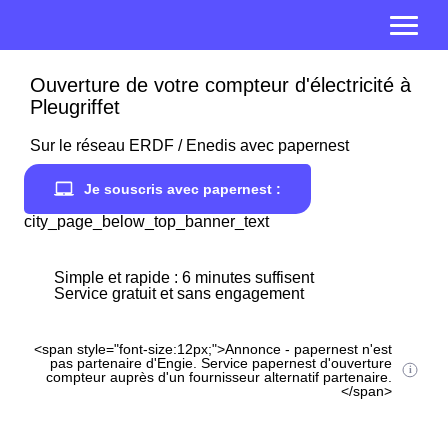
Ouverture de votre compteur d'électricité à
Pleugriffet
Sur le réseau ERDF / Enedis avec papernest
Je souscris avec papernest :
city_page_below_top_banner_text
Simple et rapide : 6 minutes suffisent
Service gratuit et sans engagement
<span style="font-size:12px;">Annonce - papernest n'est
pas partenaire d'Engie. Service papernest d'ouverture
compteur auprès d'un fournisseur alternatif partenaire.
</span>