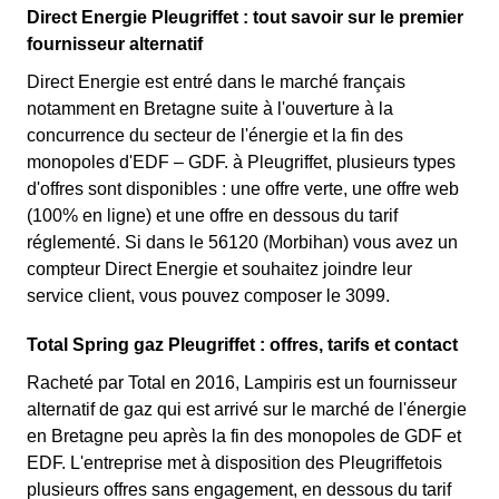
Direct Energie Pleugriffet : tout savoir sur le premier
fournisseur alternatif
Direct Energie est entré dans le marché français
notamment en Bretagne suite à l'ouverture à la
concurrence du secteur de l'énergie et la fin des
monopoles d'EDF – GDF. à Pleugriffet, plusieurs types
d'offres sont disponibles : une offre verte, une offre web
(100% en ligne) et une offre en dessous du tarif
réglementé. Si dans le 56120 (Morbihan) vous avez un
compteur Direct Energie et souhaitez joindre leur
service client, vous pouvez composer le 3099.
Total Spring gaz Pleugriffet : offres, tarifs et contact
Racheté par Total en 2016, Lampiris est un fournisseur
alternatif de gaz qui est arrivé sur le marché de l'énergie
en Bretagne peu après la fin des monopoles de GDF et
EDF. L'entreprise met à disposition des Pleugriffetois
plusieurs offres sans engagement, en dessous du tarif