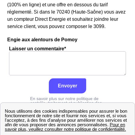
(100% en ligne) et une offre en dessous du tarif
réglementé. Si dans le 70240 (Haute-Saône) vous avez
un compteur Direct Energie et souhaitez joindre leur
service client, vous pouvez composer le 3099.
Engie aux alentours de Pomoy
Laisser un commentaire*
Envoyer
En savoir plus sur notre politique de
contrôle, traitement et publication des
avis :
cliquez ici
Engie
Haute-Saône
Pomoy