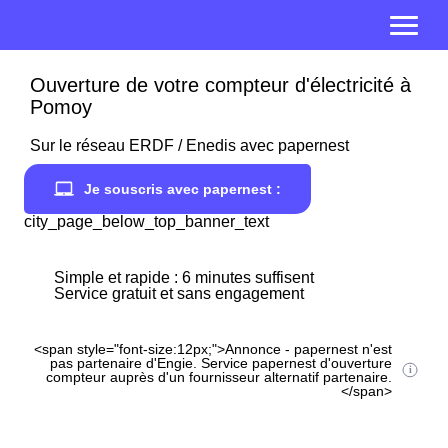
Ouverture de votre compteur d'électricité à
Pomoy
Sur le réseau ERDF / Enedis avec papernest
Je souscris avec papernest :
city_page_below_top_banner_text
Simple et rapide : 6 minutes suffisent
Service gratuit et sans engagement
<span style="font-size:12px;">Annonce - papernest n'est
pas partenaire d'Engie. Service papernest d'ouverture
compteur auprès d'un fournisseur alternatif partenaire.
</span>