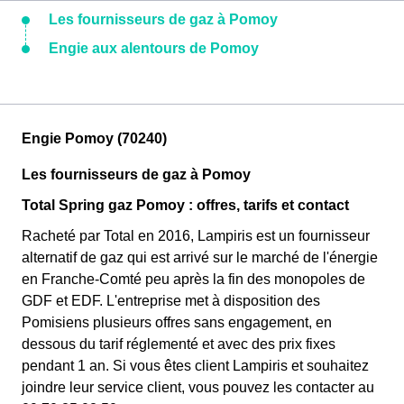
Les fournisseurs de gaz à Pomoy
Engie aux alentours de Pomoy
Engie Pomoy (70240)
Les fournisseurs de gaz à Pomoy
Total Spring gaz Pomoy : offres, tarifs et contact
Racheté par Total en 2016, Lampiris est un fournisseur
alternatif de gaz qui est arrivé sur le marché de l'énergie
en Franche-Comté peu après la fin des monopoles de
GDF et EDF. L'entreprise met à disposition des
Pomisiens plusieurs offres sans engagement, en
dessous du tarif réglementé et avec des prix fixes
pendant 1 an. Si vous êtes client Lampiris et souhaitez
joindre leur service client, vous pouvez les contacter au