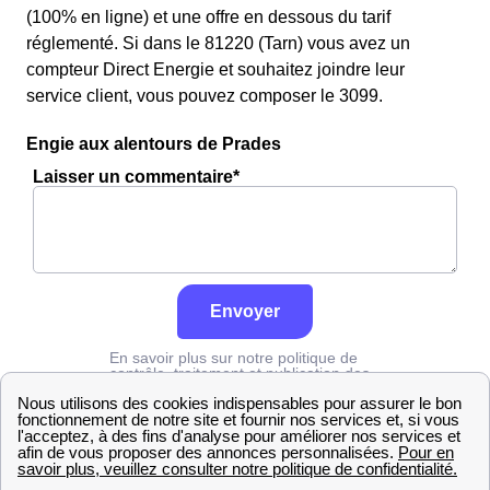
(100% en ligne) et une offre en dessous du tarif
réglementé. Si dans le 81220 (Tarn) vous avez un
compteur Direct Energie et souhaitez joindre leur
service client, vous pouvez composer le 3099.
Engie aux alentours de Prades
Laisser un commentaire*
Envoyer
En savoir plus sur notre politique de
contrôle, traitement et publication des
avis :
cliquez ici
Engie
Tarn
Prades