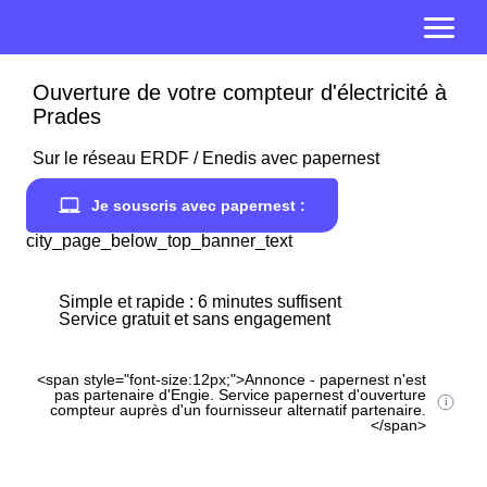
Ouverture de votre compteur d'électricité à
Prades
Sur le réseau ERDF / Enedis avec papernest
Je souscris avec papernest :
city_page_below_top_banner_text
Simple et rapide : 6 minutes suffisent
Service gratuit et sans engagement
<span style="font-size:12px;">Annonce - papernest n'est
pas partenaire d'Engie. Service papernest d'ouverture
compteur auprès d'un fournisseur alternatif partenaire.
</span>