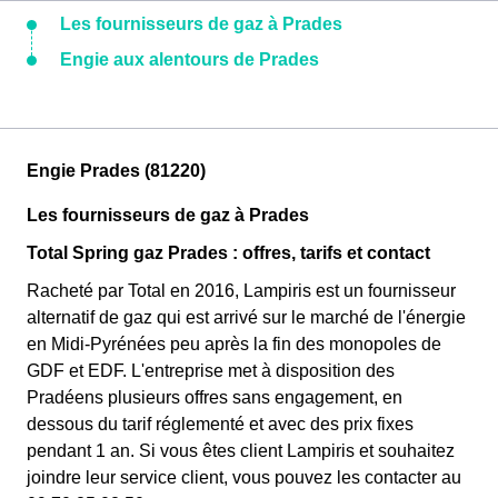
Les fournisseurs de gaz à Prades
Engie aux alentours de Prades
Engie Prades (81220)
Les fournisseurs de gaz à Prades
Total Spring gaz Prades : offres, tarifs et contact
Racheté par Total en 2016, Lampiris est un fournisseur
alternatif de gaz qui est arrivé sur le marché de l'énergie
en Midi-Pyrénées peu après la fin des monopoles de
GDF et EDF. L'entreprise met à disposition des
Pradéens plusieurs offres sans engagement, en
dessous du tarif réglementé et avec des prix fixes
pendant 1 an. Si vous êtes client Lampiris et souhaitez
joindre leur service client, vous pouvez les contacter au