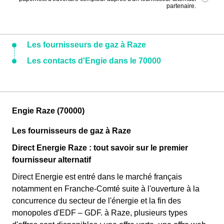
partenaire.
Les fournisseurs de gaz à Raze
Les contacts d'Engie dans le 70000
Engie Raze (70000)
Les fournisseurs de gaz à Raze
Direct Energie Raze : tout savoir sur le premier
fournisseur alternatif
Direct Energie est entré dans le marché français
notamment en Franche-Comté suite à l'ouverture à la
concurrence du secteur de l'énergie et la fin des
monopoles d'EDF – GDF. à Raze, plusieurs types