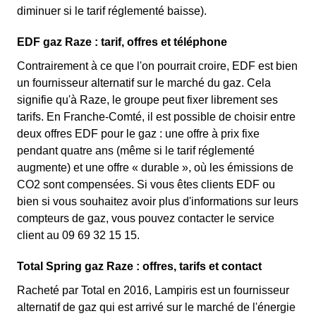
diminuer si le tarif réglementé baisse).
EDF gaz Raze : tarif, offres et téléphone
Contrairement à ce que l'on pourrait croire, EDF est bien
un fournisseur alternatif sur le marché du gaz. Cela
signifie qu'à Raze, le groupe peut fixer librement ses
tarifs. En Franche-Comté, il est possible de choisir entre
deux offres EDF pour le gaz : une offre à prix fixe
pendant quatre ans (même si le tarif réglementé
augmente) et une offre « durable », où les émissions de
CO2 sont compensées. Si vous êtes clients EDF ou
bien si vous souhaitez avoir plus d'informations sur leurs
compteurs de gaz, vous pouvez contacter le service
client au 09 69 32 15 15.
Total Spring gaz Raze : offres, tarifs et contact
Racheté par Total en 2016, Lampiris est un fournisseur
alternatif de gaz qui est arrivé sur le marché de l'énergie