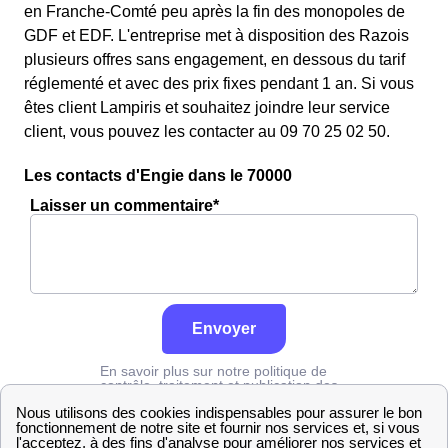
en Franche-Comté peu après la fin des monopoles de
GDF et EDF. L'entreprise met à disposition des Razois
plusieurs offres sans engagement, en dessous du tarif
réglementé et avec des prix fixes pendant 1 an. Si vous
êtes client Lampiris et souhaitez joindre leur service
client, vous pouvez les contacter au 09 70 25 02 50.
Les contacts d'Engie dans le 70000
Laisser un commentaire*
Envoyer
En savoir plus sur notre politique de
contrôle, traitement et publication des
avis :
cliquez ici