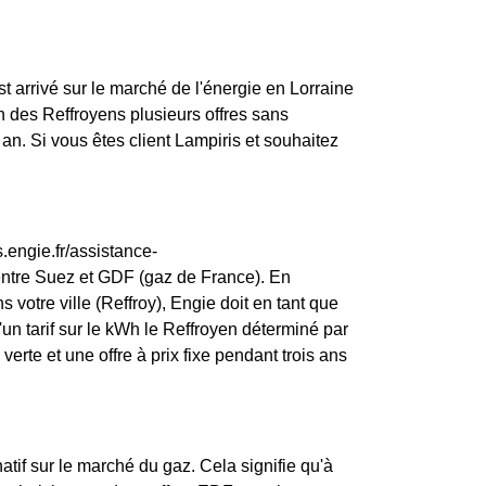
st arrivé sur le marché de l'énergie en Lorraine
n des Reffroyens plusieurs offres sans
an. Si vous êtes client Lampiris et souhaitez
.engie.fr/assistance-
entre Suez et GDF (gaz de France). En
 votre ville (Reffroy), Engie doit en tant que
 d'un tarif sur le kWh le Reffroyen déterminé par
verte et une offre à prix fixe pendant trois ans
atif sur le marché du gaz. Cela signifie qu'à