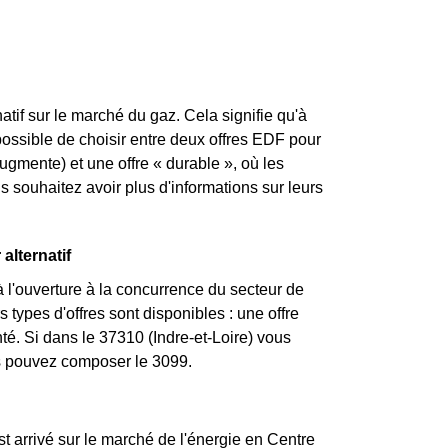
atif sur le marché du gaz. Cela signifie qu'à
 possible de choisir entre deux offres EDF pour
augmente) et une offre « durable », où les
souhaitez avoir plus d'informations sur leurs
alternatif
 l'ouverture à la concurrence du secteur de
types d'offres sont disponibles : une offre
té. Si dans le 37310 (Indre-et-Loire) vous
us pouvez composer le 3099.
st arrivé sur le marché de l'énergie en Centre