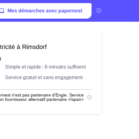
Mes démarches avec papernest
ricité à Rimsdorf
t
Simple et rapide : 6 minutes suffisent
Service gratuit et sans engagement
nest n'est pas partenaire d'Engie. Service
 fournisseur alternatif partenaire.</span>