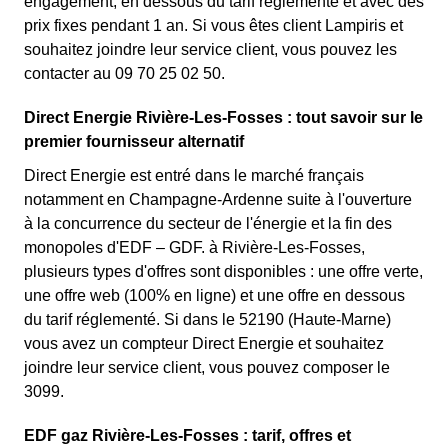
engagement, en dessous du tarif réglementé et avec des
prix fixes pendant 1 an. Si vous êtes client Lampiris et
souhaitez joindre leur service client, vous pouvez les
contacter au 09 70 25 02 50.
Direct Energie Rivière-Les-Fosses : tout savoir sur le
premier fournisseur alternatif
Direct Energie est entré dans le marché français
notamment en Champagne-Ardenne suite à l'ouverture
à la concurrence du secteur de l'énergie et la fin des
monopoles d'EDF – GDF. à Rivière-Les-Fosses,
plusieurs types d'offres sont disponibles : une offre verte,
une offre web (100% en ligne) et une offre en dessous
du tarif réglementé. Si dans le 52190 (Haute-Marne)
vous avez un compteur Direct Energie et souhaitez
joindre leur service client, vous pouvez composer le
3099.
EDF gaz Rivière-Les-Fosses : tarif, offres et