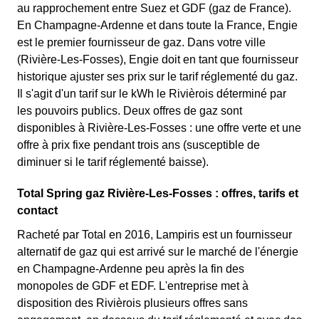
au rapprochement entre Suez et GDF (gaz de France).
En Champagne-Ardenne et dans toute la France, Engie
est le premier fournisseur de gaz. Dans votre ville
(Rivière-Les-Fosses), Engie doit en tant que fournisseur
historique ajuster ses prix sur le tarif réglementé du gaz.
Il s'agit d'un tarif sur le kWh le Rivièrois déterminé par
les pouvoirs publics. Deux offres de gaz sont
disponibles à Rivière-Les-Fosses : une offre verte et une
offre à prix fixe pendant trois ans (susceptible de
diminuer si le tarif réglementé baisse).
Total Spring gaz Rivière-Les-Fosses : offres, tarifs et
contact
Racheté par Total en 2016, Lampiris est un fournisseur
alternatif de gaz qui est arrivé sur le marché de l'énergie
en Champagne-Ardenne peu après la fin des
monopoles de GDF et EDF. L'entreprise met à
disposition des Rivièrois plusieurs offres sans