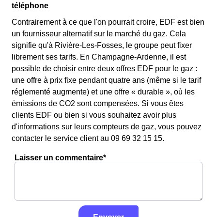
téléphone
Contrairement à ce que l'on pourrait croire, EDF est bien
un fournisseur alternatif sur le marché du gaz. Cela
signifie qu'à Rivière-Les-Fosses, le groupe peut fixer
librement ses tarifs. En Champagne-Ardenne, il est
possible de choisir entre deux offres EDF pour le gaz :
une offre à prix fixe pendant quatre ans (même si le tarif
réglementé augmente) et une offre « durable », où les
émissions de CO2 sont compensées. Si vous êtes
clients EDF ou bien si vous souhaitez avoir plus
d'informations sur leurs compteurs de gaz, vous pouvez
contacter le service client au 09 69 32 15 15.
Laisser un commentaire*