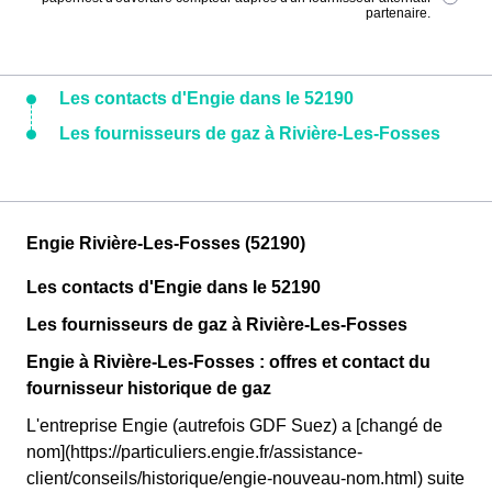
partenaire.
Les contacts d'Engie dans le 52190
Les fournisseurs de gaz à Rivière-Les-Fosses
Engie Rivière-Les-Fosses (52190)
Les contacts d'Engie dans le 52190
Les fournisseurs de gaz à Rivière-Les-Fosses
Engie à Rivière-Les-Fosses : offres et contact du
fournisseur historique de gaz
L'entreprise Engie (autrefois GDF Suez) a [changé de
nom](https://particuliers.engie.fr/assistance-
client/conseils/historique/engie-nouveau-nom.html) suite