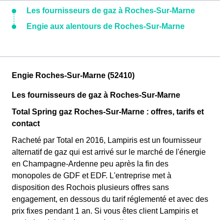
Les fournisseurs de gaz à Roches-Sur-Marne
Engie aux alentours de Roches-Sur-Marne
Engie Roches-Sur-Marne (52410)
Les fournisseurs de gaz à Roches-Sur-Marne
Total Spring gaz Roches-Sur-Marne : offres, tarifs et
contact
Racheté par Total en 2016, Lampiris est un fournisseur
alternatif de gaz qui est arrivé sur le marché de l'énergie
en Champagne-Ardenne peu après la fin des
monopoles de GDF et EDF. L'entreprise met à
disposition des Rochois plusieurs offres sans
engagement, en dessous du tarif réglementé et avec des
prix fixes pendant 1 an. Si vous êtes client Lampiris et