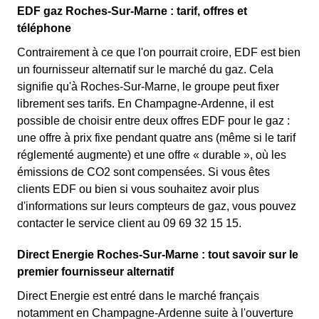
EDF gaz Roches-Sur-Marne : tarif, offres et
téléphone
Contrairement à ce que l'on pourrait croire, EDF est bien
un fournisseur alternatif sur le marché du gaz. Cela
signifie qu'à Roches-Sur-Marne, le groupe peut fixer
librement ses tarifs. En Champagne-Ardenne, il est
possible de choisir entre deux offres EDF pour le gaz :
une offre à prix fixe pendant quatre ans (même si le tarif
réglementé augmente) et une offre « durable », où les
émissions de CO2 sont compensées. Si vous êtes
clients EDF ou bien si vous souhaitez avoir plus
d'informations sur leurs compteurs de gaz, vous pouvez
contacter le service client au 09 69 32 15 15.
Direct Energie Roches-Sur-Marne : tout savoir sur le
premier fournisseur alternatif
Direct Energie est entré dans le marché français
notamment en Champagne-Ardenne suite à l'ouverture