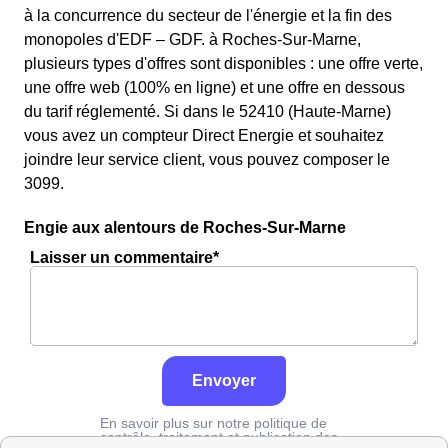
à la concurrence du secteur de l'énergie et la fin des
monopoles d'EDF – GDF. à Roches-Sur-Marne,
plusieurs types d'offres sont disponibles : une offre verte,
une offre web (100% en ligne) et une offre en dessous
du tarif réglementé. Si dans le 52410 (Haute-Marne)
vous avez un compteur Direct Energie et souhaitez
joindre leur service client, vous pouvez composer le
3099.
Engie aux alentours de Roches-Sur-Marne
Laisser un commentaire*
Envoyer
En savoir plus sur notre politique de
contrôle, traitement et publication des