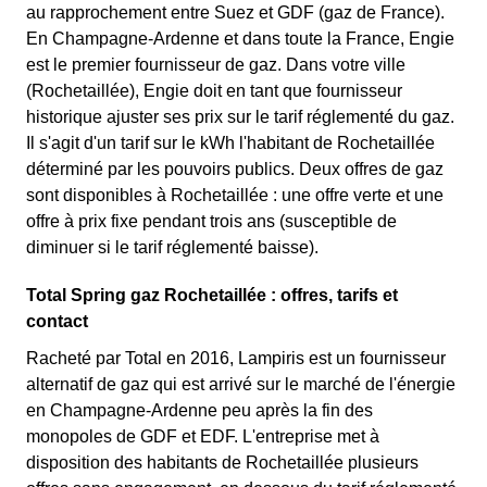
au rapprochement entre Suez et GDF (gaz de France).
En Champagne-Ardenne et dans toute la France, Engie
est le premier fournisseur de gaz. Dans votre ville
(Rochetaillée), Engie doit en tant que fournisseur
historique ajuster ses prix sur le tarif réglementé du gaz.
Il s'agit d'un tarif sur le kWh l'habitant de Rochetaillée
déterminé par les pouvoirs publics. Deux offres de gaz
sont disponibles à Rochetaillée : une offre verte et une
offre à prix fixe pendant trois ans (susceptible de
diminuer si le tarif réglementé baisse).
Total Spring gaz Rochetaillée : offres, tarifs et
contact
Racheté par Total en 2016, Lampiris est un fournisseur
alternatif de gaz qui est arrivé sur le marché de l'énergie
en Champagne-Ardenne peu après la fin des
monopoles de GDF et EDF. L'entreprise met à
disposition des habitants de Rochetaillée plusieurs