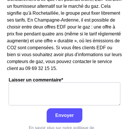
un fournisseur alternatif sur le marché du gaz. Cela
signifie qu'à Rochetaillée, le groupe peut fixer librement
ses tarifs. En Champagne-Ardenne, il est possible de
choisir entre deux offres EDF pour le gaz : une offre à
prix fixe pendant quatre ans (même si le tarif réglementé
augmente) et une offre « durable », où les émissions de
CO2 sont compensées. Si vous êtes clients EDF ou
bien si vous souhaitez avoir plus d'informations sur leurs
compteurs de gaz, vous pouvez contacter le service
client au 09 69 32 15 15.
Laisser un commentaire*
Envoyer
En savoir plus sur notre politique de