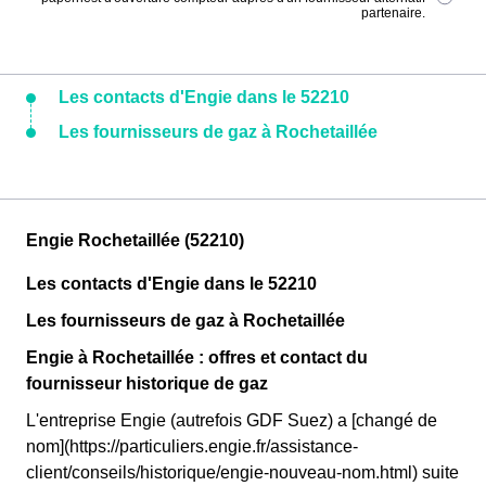
partenaire.
Les contacts d'Engie dans le 52210
Les fournisseurs de gaz à Rochetaillée
Engie Rochetaillée (52210)
Les contacts d'Engie dans le 52210
Les fournisseurs de gaz à Rochetaillée
Engie à Rochetaillée : offres et contact du
fournisseur historique de gaz
L'entreprise Engie (autrefois GDF Suez) a [changé de
nom](https://particuliers.engie.fr/assistance-
client/conseils/historique/engie-nouveau-nom.html) suite