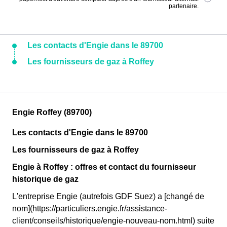
partenaire.
Les contacts d'Engie dans le 89700
Les fournisseurs de gaz à Roffey
Engie Roffey (89700)
Les contacts d'Engie dans le 89700
Les fournisseurs de gaz à Roffey
Engie à Roffey : offres et contact du fournisseur
historique de gaz
L'entreprise Engie (autrefois GDF Suez) a [changé de
nom](https://particuliers.engie.fr/assistance-
client/conseils/historique/engie-nouveau-nom.html) suite