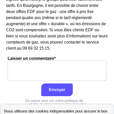
tarifs. En Bourgogne, il est possible de choisir entre
deux offres EDF pour le gaz : une offre à prix fixe
pendant quatre ans (même si le tarif réglementé
augmente) et une offre « durable », où les émissions de
CO2 sont compensées. Si vous êtes clients EDF ou
bien si vous souhaitez avoir plus d'informations sur leurs
compteurs de gaz, vous pouvez contacter le service
client au 09 69 32 15 15.
Laisser un commentaire*
Envoyer
En savoir plus sur notre politique de
contrôle, traitement et publication des
avis :
cliquez ici