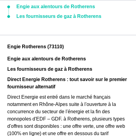
Engie aux alentours de Rotherens
Les fournisseurs de gaz à Rotherens
Engie Rotherens (73110)
Engie aux alentours de Rotherens
Les fournisseurs de gaz à Rotherens
Direct Energie Rotherens : tout savoir sur le premier
fournisseur alternatif
Direct Energie est entré dans le marché français
notamment en Rhône-Alpes suite à l'ouverture à la
concurrence du secteur de l'énergie et la fin des
monopoles d'EDF – GDF. à Rotherens, plusieurs types
d'offres sont disponibles : une offre verte, une offre web
(100% en ligne) et une offre en dessous du tarif