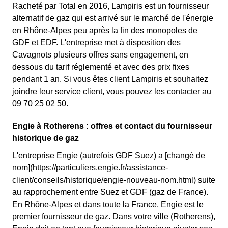
Racheté par Total en 2016, Lampiris est un fournisseur
alternatif de gaz qui est arrivé sur le marché de l'énergie
en Rhône-Alpes peu après la fin des monopoles de
GDF et EDF. L'entreprise met à disposition des
Cavagnots plusieurs offres sans engagement, en
dessous du tarif réglementé et avec des prix fixes
pendant 1 an. Si vous êtes client Lampiris et souhaitez
joindre leur service client, vous pouvez les contacter au
09 70 25 02 50.
Engie à Rotherens : offres et contact du fournisseur
historique de gaz
L'entreprise Engie (autrefois GDF Suez) a [changé de
nom](https://particuliers.engie.fr/assistance-
client/conseils/historique/engie-nouveau-nom.html) suite
au rapprochement entre Suez et GDF (gaz de France).
En Rhône-Alpes et dans toute la France, Engie est le
premier fournisseur de gaz. Dans votre ville (Rotherens),