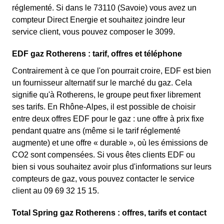
réglementé. Si dans le 73110 (Savoie) vous avez un
compteur Direct Energie et souhaitez joindre leur
service client, vous pouvez composer le 3099.
EDF gaz Rotherens : tarif, offres et téléphone
Contrairement à ce que l'on pourrait croire, EDF est bien
un fournisseur alternatif sur le marché du gaz. Cela
signifie qu'à Rotherens, le groupe peut fixer librement
ses tarifs. En Rhône-Alpes, il est possible de choisir
entre deux offres EDF pour le gaz : une offre à prix fixe
pendant quatre ans (même si le tarif réglementé
augmente) et une offre « durable », où les émissions de
CO2 sont compensées. Si vous êtes clients EDF ou
bien si vous souhaitez avoir plus d'informations sur leurs
compteurs de gaz, vous pouvez contacter le service
client au 09 69 32 15 15.
Total Spring gaz Rotherens : offres, tarifs et contact