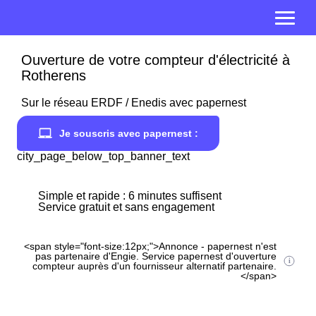
Ouverture de votre compteur d'électricité à
Rotherens
Sur le réseau ERDF / Enedis avec papernest
Je souscris avec papernest :
city_page_below_top_banner_text
Simple et rapide : 6 minutes suffisent
Service gratuit et sans engagement
<span style="font-size:12px;">Annonce - papernest n'est
pas partenaire d'Engie. Service papernest d'ouverture
compteur auprès d'un fournisseur alternatif partenaire.
</span>