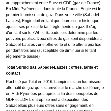
au rapprochement entre Suez et GDF (gaz de France).
En Midi-Pyrénées et dans toute la France, Engie est le
premier fournisseur de gaz. Dans votre ville (Sabadel-
Lauzès), Engie doit en tant que fournisseur historique
ajuster ses prix sur le tarif réglementé du gaz. Il s'agit
d'un tarif sur le kWh le Sabadellois déterminé par les
pouvoirs publics. Deux offres de gaz sont disponibles à
Sabadel-Lauzès : une offre verte et une offre à prix fixe
pendant trois ans (susceptible de diminuer si le tarif
réglementé baisse).
Total Spring gaz Sabadel-Lauzès : offres, tarifs et
contact
Racheté par Total en 2016, Lampiris est un fournisseur
alternatif de gaz qui est arrivé sur le marché de l'énergie
en Midi-Pyrénées peu après la fin des monopoles de
GDF et EDF. L'entreprise met à disposition des
Sabadellois plusieurs offres sans engagement, en