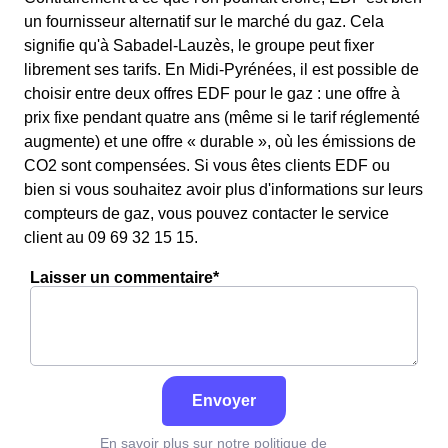
un fournisseur alternatif sur le marché du gaz. Cela
signifie qu'à Sabadel-Lauzès, le groupe peut fixer
librement ses tarifs. En Midi-Pyrénées, il est possible de
choisir entre deux offres EDF pour le gaz : une offre à
prix fixe pendant quatre ans (même si le tarif réglementé
augmente) et une offre « durable », où les émissions de
CO2 sont compensées. Si vous êtes clients EDF ou
bien si vous souhaitez avoir plus d'informations sur leurs
compteurs de gaz, vous pouvez contacter le service
client au 09 69 32 15 15.
Laisser un commentaire*
Envoyer
En savoir plus sur notre politique de