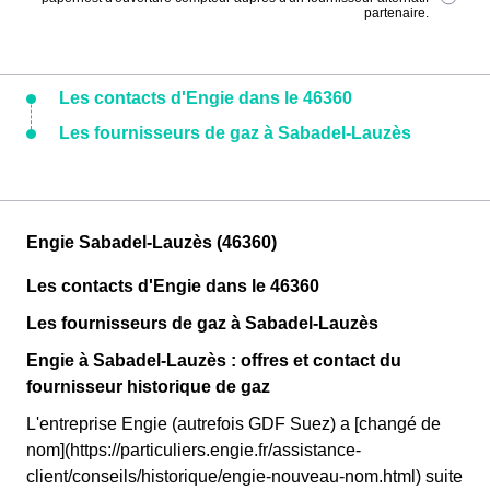
partenaire.
Les contacts d'Engie dans le 46360
Les fournisseurs de gaz à Sabadel-Lauzès
Engie Sabadel-Lauzès (46360)
Les contacts d'Engie dans le 46360
Les fournisseurs de gaz à Sabadel-Lauzès
Engie à Sabadel-Lauzès : offres et contact du
fournisseur historique de gaz
L'entreprise Engie (autrefois GDF Suez) a [changé de
nom](https://particuliers.engie.fr/assistance-
client/conseils/historique/engie-nouveau-nom.html) suite