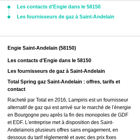
Les contacts d'Engie dans le 58150
Les fournisseurs de gaz à Saint-Andelain
Engie Saint-Andelain (58150)
Les contacts d'Engie dans le 58150
Les fournisseurs de gaz à Saint-Andelain
Total Spring gaz Saint-Andelain : offres, tarifs et
contact
Racheté par Total en 2016, Lampiris est un fournisseur
alternatif de gaz qui est arrivé sur le marché de l'énergie
en Bourgogne peu après la fin des monopoles de GDF
et EDF. L'entreprise met à disposition des Saint-
Andelainois plusieurs offres sans engagement, en
dessous du tarif réglementé et avec des prix fixes