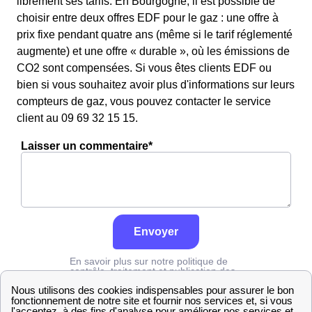
librement ses tarifs. En Bourgogne, il est possible de
choisir entre deux offres EDF pour le gaz : une offre à
prix fixe pendant quatre ans (même si le tarif réglementé
augmente) et une offre « durable », où les émissions de
CO2 sont compensées. Si vous êtes clients EDF ou
bien si vous souhaitez avoir plus d'informations sur leurs
compteurs de gaz, vous pouvez contacter le service
client au 09 69 32 15 15.
Laisser un commentaire*
Envoyer
En savoir plus sur notre politique de
contrôle, traitement et publication des
avis :
cliquez ici