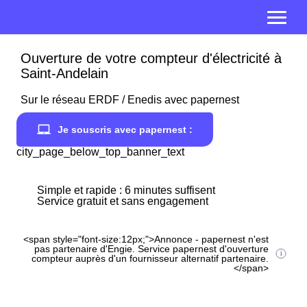
Ouverture de votre compteur d'électricité à
Saint-Andelain
Sur le réseau ERDF / Enedis avec papernest
Je souscris avec papernest :
city_page_below_top_banner_text
Simple et rapide : 6 minutes suffisent
Service gratuit et sans engagement
<span style="font-size:12px;">Annonce - papernest n'est
pas partenaire d'Engie. Service papernest d'ouverture
compteur auprès d'un fournisseur alternatif partenaire.
</span>