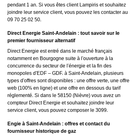
pendant 1 an. Si vous êtes client Lampiris et souhaitez
joindre leur service client, vous pouvez les contacter au
09 70 25 02 50.
Direct Energie Saint-Andelain : tout savoir sur le
premier fournisseur alternatif
Direct Energie est entré dans le marché français
notamment en Bourgogne suite à l'ouverture à la
concurrence du secteur de l'énergie et la fin des
monopoles d'EDF – GDF. à Saint-Andelain, plusieurs
types d'offres sont disponibles : une offre verte, une offre
web (100% en ligne) et une offre en dessous du tarif
réglementé. Si dans le 58150 (Nièvre) vous avez un
compteur Direct Energie et souhaitez joindre leur
service client, vous pouvez composer le 3099.
Engie à Saint-Andelain : offres et contact du
fournisseur historique de gaz