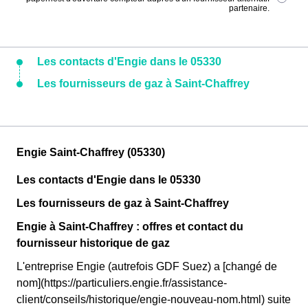
partenaire.
Les contacts d'Engie dans le 05330
Les fournisseurs de gaz à Saint-Chaffrey
Engie Saint-Chaffrey (05330)
Les contacts d'Engie dans le 05330
Les fournisseurs de gaz à Saint-Chaffrey
Engie à Saint-Chaffrey : offres et contact du
fournisseur historique de gaz
L'entreprise Engie (autrefois GDF Suez) a [changé de
nom](https://particuliers.engie.fr/assistance-
client/conseils/historique/engie-nouveau-nom.html) suite