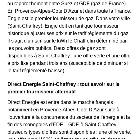
au rapprochement entre Suez et GDF (gaz de France).
En Provence-Alpes-Cote D'Azur et dans toute la France,
Engie est le premier fournisseur de gaz. Dans votre ville
(Saint-Chaffrey), Engie doit en tant que fournisseur
historique ajuster ses prix sur le tarif réglementé du gaz.
Il s'agit d'un tarif sur le kWh le Chaffrelin déterminé par
les pouvoirs publics. Deux offres de gaz sont
disponibles à Saint-Chaffrey : une offre verte et une offre
à prix fixe pendant trois ans (susceptible de diminuer si
le tarif réglementé baisse).
Direct Energie Saint-Chaffrey : tout savoir sur le
premier fournisseur alternatif
Direct Energie est entré dans le marché français
notamment en Provence-Alpes-Cote D'Azur suite à
l'ouverture à la concurrence du secteur de l'énergie et la
fin des monopoles d'EDF – GDF. à Saint-Chaffrey,
plusieurs types d'offres sont disponibles : une offre verte,