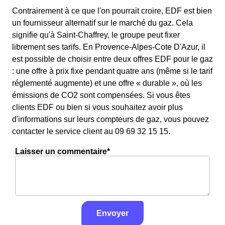
Contrairement à ce que l'on pourrait croire, EDF est bien
un fournisseur alternatif sur le marché du gaz. Cela
signifie qu'à Saint-Chaffrey, le groupe peut fixer
librement ses tarifs. En Provence-Alpes-Cote D'Azur, il
est possible de choisir entre deux offres EDF pour le gaz
: une offre à prix fixe pendant quatre ans (même si le tarif
réglementé augmente) et une offre « durable », où les
émissions de CO2 sont compensées. Si vous êtes
clients EDF ou bien si vous souhaitez avoir plus
d'informations sur leurs compteurs de gaz, vous pouvez
contacter le service client au 09 69 32 15 15.
Laisser un commentaire*
Envoyer