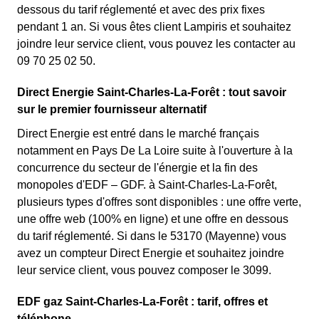
dessous du tarif réglementé et avec des prix fixes
pendant 1 an. Si vous êtes client Lampiris et souhaitez
joindre leur service client, vous pouvez les contacter au
09 70 25 02 50.
Direct Energie Saint-Charles-La-Forêt : tout savoir
sur le premier fournisseur alternatif
Direct Energie est entré dans le marché français
notamment en Pays De La Loire suite à l'ouverture à la
concurrence du secteur de l'énergie et la fin des
monopoles d'EDF – GDF. à Saint-Charles-La-Forêt,
plusieurs types d'offres sont disponibles : une offre verte,
une offre web (100% en ligne) et une offre en dessous
du tarif réglementé. Si dans le 53170 (Mayenne) vous
avez un compteur Direct Energie et souhaitez joindre
leur service client, vous pouvez composer le 3099.
EDF gaz Saint-Charles-La-Forêt : tarif, offres et
téléphone