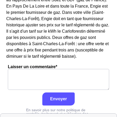
En Pays De La Loire et dans toute la France, Engie est
le premier fournisseur de gaz. Dans votre ville (Saint-
Charles-La-Forêt), Engie doit en tant que fournisseur
historique ajuster ses prix sur le tarif réglementé du gaz.
Il s'agit d'un tarif sur le kWh le Carloforestin déterminé
par les pouvoirs publics. Deux offres de gaz sont
disponibles à Saint-Charles-La-Forêt : une offre verte et
une offre à prix fixe pendant trois ans (susceptible de
diminuer si le tarif réglementé baisse).
Laisser un commentaire*
Envoyer
En savoir plus sur notre politique de
contrôle, traitement et publication des