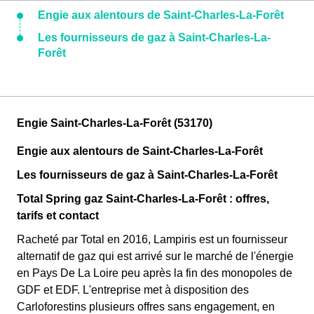
Engie aux alentours de Saint-Charles-La-Forêt
Les fournisseurs de gaz à Saint-Charles-La-
Forêt
Engie Saint-Charles-La-Forêt (53170)
Engie aux alentours de Saint-Charles-La-Forêt
Les fournisseurs de gaz à Saint-Charles-La-Forêt
Total Spring gaz Saint-Charles-La-Forêt : offres,
tarifs et contact
Racheté par Total en 2016, Lampiris est un fournisseur
alternatif de gaz qui est arrivé sur le marché de l'énergie
en Pays De La Loire peu après la fin des monopoles de
GDF et EDF. L'entreprise met à disposition des
Carloforestins plusieurs offres sans engagement, en